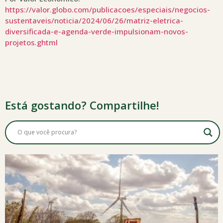
https://valor.globo.com/publicacoes/especiais/negocios-
sustentaveis/noticia/2024/06/26/matriz-eletrica-
diversificada-e-agenda-verde-impulsionam-novos-
projetos.ghtml
Está gostando? Compartilhe!