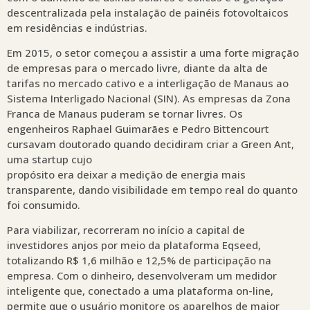
descentralizada pela instalação de painéis fotovoltaicos
em residências e indústrias.
Em 2015, o setor começou a assistir a uma forte migração
de empresas para o mercado livre, diante da alta de
tarifas no mercado cativo e a interligação de Manaus ao
Sistema Interligado Nacional (SIN). As empresas da Zona
Franca de Manaus puderam se tornar livres. Os
engenheiros Raphael Guimarães e Pedro Bittencourt
cursavam doutorado quando decidiram criar a Green Ant,
uma startup cujo
propósito era deixar a medição de energia mais
transparente, dando visibilidade em tempo real do quanto
foi consumido.
Para viabilizar, recorreram no início a capital de
investidores anjos por meio da plataforma Eqseed,
totalizando R$ 1,6 milhão e 12,5% de participação na
empresa. Com o dinheiro, desenvolveram um medidor
inteligente que, conectado a uma plataforma on-line,
permite que o usuário monitore os aparelhos de maior