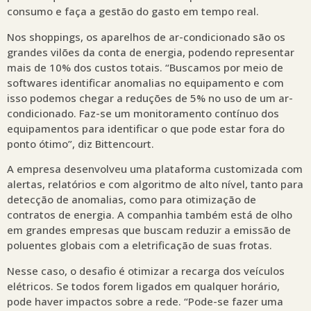
consumo e faça a gestão do gasto em tempo real.
Nos shoppings, os aparelhos de ar-condicionado são os
grandes vilões da conta de energia, podendo representar
mais de 10% dos custos totais. “Buscamos por meio de
softwares identificar anomalias no equipamento e com
isso podemos chegar a reduções de 5% no uso de um ar-
condicionado. Faz-se um monitoramento contínuo dos
equipamentos para identificar o que pode estar fora do
ponto ótimo”, diz Bittencourt.
A empresa desenvolveu uma plataforma customizada com
alertas, relatórios e com algoritmo de alto nível, tanto para
detecção de anomalias, como para otimização de
contratos de energia. A companhia também está de olho
em grandes empresas que buscam reduzir a emissão de
poluentes globais com a eletrificação de suas frotas.
Nesse caso, o desafio é otimizar a recarga dos veículos
elétricos. Se todos forem ligados em qualquer horário,
pode haver impactos sobre a rede. “Pode-se fazer uma