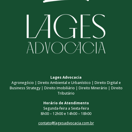
Lages Advocacia
Agronegócio | Direito Ambiental e Urbanístico | Direito Digital e
Business Strategy | Direito Imobiliário | Direito Minerário | Direito
Tributário
Horário de Atendimento
Segunda-feira a Sexta-feira
8h00 – 12h00 e 14h00 – 18h00
contato@lagesadvocacia.com.br