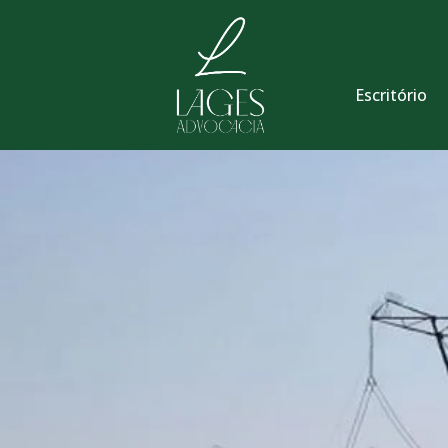
Escritório