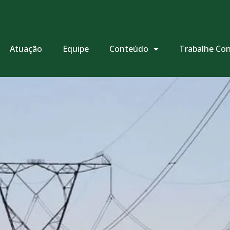
Atuação
Equipe
Conteúdo
Trabalhe Co