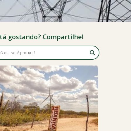
tá gostando? Compartilhe!