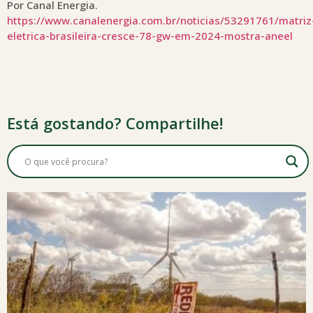
Por Canal Energia.
https://www.canalenergia.com.br/noticias/53291761/matriz
eletrica-brasileira-cresce-78-gw-em-2024-mostra-aneel
Está gostando? Compartilhe!