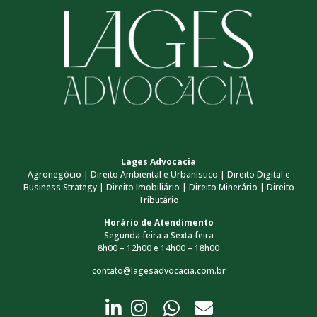
Lages Advocacia
Agronegócio | Direito Ambiental e Urbanístico | Direito Digital e
Business Strategy | Direito Imobiliário | Direito Minerário | Direito
Tributário
Horário de Atendimento
Segunda-feira a Sexta-feira
8h00 – 12h00 e 14h00 – 18h00
contato@lagesadvocacia.com.br