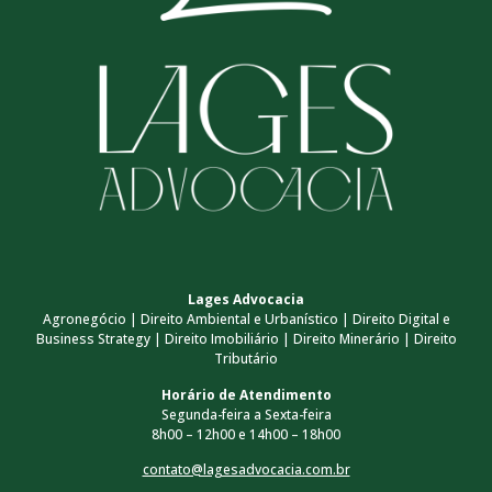
Lages Advocacia
Agronegócio | Direito Ambiental e Urbanístico | Direito Digital e
Business Strategy | Direito Imobiliário | Direito Minerário | Direito
Tributário
Horário de Atendimento
Segunda-feira a Sexta-feira
8h00 – 12h00 e 14h00 – 18h00
contato@lagesadvocacia.com.br