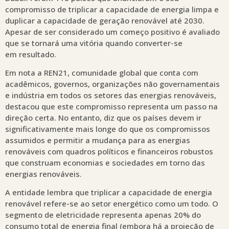
compromisso de triplicar a capacidade de energia limpa e
duplicar a capacidade de geração renovável até 2030.
Apesar de ser considerado um começo positivo é avaliado
que se tornará uma vitória quando converter-se
em resultado.
Em nota a REN21, comunidade global que conta com
acadêmicos, governos, organizações não governamentais
e indústria em todos os setores das energias renováveis,
destacou que este compromisso representa um passo na
direção certa. No entanto, diz que os países devem ir
significativamente mais longe do que os compromissos
assumidos e permitir a mudança para as energias
renováveis com quadros políticos e financeiros robustos
que construam economias e sociedades em torno das
energias renováveis.
A entidade lembra que triplicar a capacidade de energia
renovável refere-se ao setor energético como um todo. O
segmento de eletricidade representa apenas 20% do
consumo total de energia final (embora há a projeção de