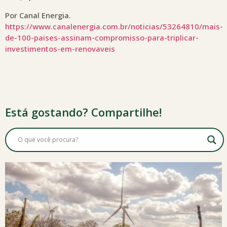
Por Canal Energia.
https://www.canalenergia.com.br/noticias/53264810/mais-
de-100-paises-assinam-compromisso-para-triplicar-
investimentos-em-renovaveis
Está gostando? Compartilhe!