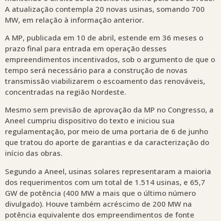
A atualização contempla 20 novas usinas, somando 700
MW, em relação à informação anterior.
A MP, publicada em 10 de abril, estende em 36 meses o
prazo final para entrada em operação desses
empreendimentos incentivados, sob o argumento de que o
tempo será necessário para a construção de novas
transmissão viabilizarem o escoamento das renováveis,
concentradas na região Nordeste.
Mesmo sem previsão de aprovação da MP no Congresso, a
Aneel cumpriu dispositivo do texto e iniciou sua
regulamentação, por meio de uma portaria de 6 de junho
que tratou do aporte de garantias e da caracterização do
início das obras.
Segundo a Aneel, usinas solares representaram a maioria
dos requerimentos com um total de 1.514 usinas, e 65,7
GW de potência (400 MW a mais que o último número
divulgado). Houve também acréscimo de 200 MW na
potência equivalente dos empreendimentos de fonte