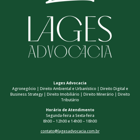
Lages Advocacia
Agronegócio | Direito Ambiental e Urbanístico | Direito Digital e
Business Strategy | Direito Imobiliário | Direito Minerário | Direito
Tributário
Horário de Atendimento
Segunda-feira a Sexta-feira
8h00 – 12h00 e 14h00 – 18h00
contato@lagesadvocacia.com.br