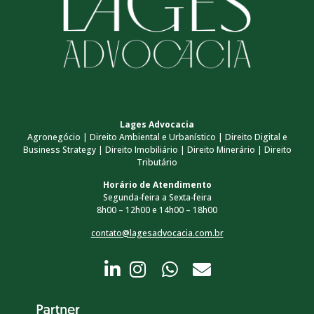
Lages Advocacia
Agronegócio | Direito Ambiental e Urbanístico | Direito Digital e
Business Strategy | Direito Imobiliário | Direito Minerário | Direito
Tributário
Horário de Atendimento
Segunda-feira a Sexta-feira
8h00 – 12h00 e 14h00 – 18h00
contato@lagesadvocacia.com.br