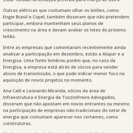
Outras elétricas que costumam olhar os leilões, como
Engie Brasil e Copel, também disseram que não pretendem
participar, embora mantenham seus planos de
crescimento na área e devam avaliar os lotes do próximo
leilão.
Entre as empresas que comentaram recentemente ainda
analisar a participação em dezembro, estão a Alupar e a
Energisa. Uma fonte lembrou porém que, no caso da
Energisa, a empresa está atrás de sócios para vender
ativos de transmissão, o que pode indicar menor foco na
aquisição de novos projetos no momento.
Ana Calil e Leonardo Miranda, sócios da área de
Infraestrutura e Energia da TozziniFreire Advogados,
disseram que não apostam em novos entrantes ou mesmo
na participação de empresas não tradicionais do setor de
energia que costumam aparecer nos certames, como
construtoras.