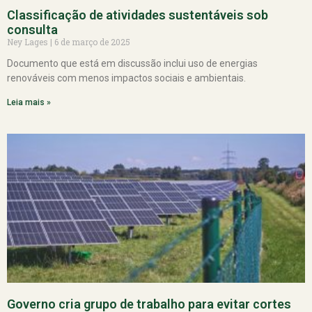
Classificação de atividades sustentáveis sob
consulta
Ney Lages
6 de março de 2025
Documento que está em discussão inclui uso de energias
renováveis com menos impactos sociais e ambientais.
Leia mais »
Governo cria grupo de trabalho para evitar cortes