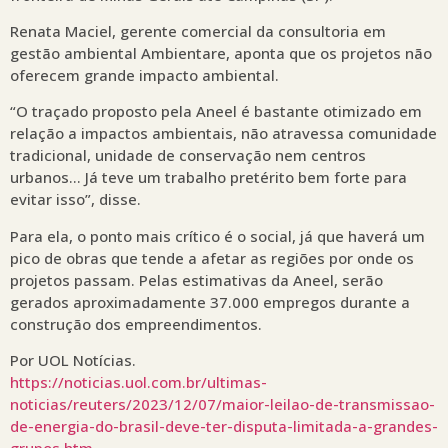
Renata Maciel, gerente comercial da consultoria em
gestão ambiental Ambientare, aponta que os projetos não
oferecem grande impacto ambiental.
“O traçado proposto pela Aneel é bastante otimizado em
relação a impactos ambientais, não atravessa comunidade
tradicional, unidade de conservação nem centros
urbanos… Já teve um trabalho pretérito bem forte para
evitar isso”, disse.
Para ela, o ponto mais crítico é o social, já que haverá um
pico de obras que tende a afetar as regiões por onde os
projetos passam. Pelas estimativas da Aneel, serão
gerados aproximadamente 37.000 empregos durante a
construção dos empreendimentos.
Por UOL Notícias.
https://noticias.uol.com.br/ultimas-
noticias/reuters/2023/12/07/maior-leilao-de-transmissao-
de-energia-do-brasil-deve-ter-disputa-limitada-a-grandes-