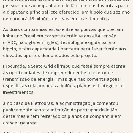
pessoas que acompanham o leilão como as favoritas para
a disputar o principal lote oferecido, um bipolo que sozinho
demandará 18 bilhões de reais em investimentos.
As duas companhias estão entre as poucas que operam
linhas no Brasil em corrente contínua em alta tensão
(HVDC, na sigla em inglês), tecnologia exigida para o
bipolo, e têm capacidade financeira para fazer frente aos
elevados aportes demandados pelo projeto.
Procurada, a State Grid afirmou que “está sempre atenta
às oportunidades de empreendimentos no setor de
transmissão de energia”, mas que não comenta ações
específicas relacionadas a leilões, planos estratégicos e
investimentos.
á no caso da Eletrobras, a administração já comentou
publicamente sobre a intenção de participar do leilão
deste mês e tem reiterado os planos da companhia em
crescer na área.