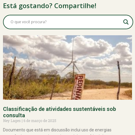
Está gostando? Compartilhe!
Classificação de atividades sustentáveis sob
consulta
Ney Lages
6 de março de 2025
Documento que está em discussão inclui uso de energias