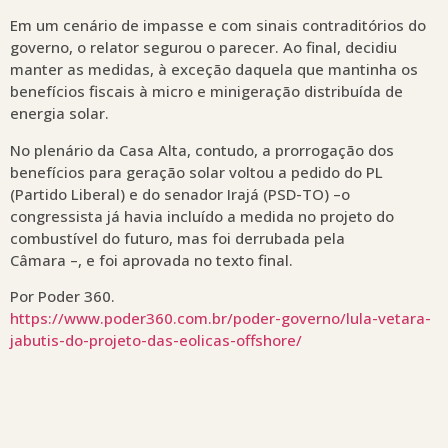
Em um cenário de impasse e com sinais contraditórios do
governo, o relator segurou o parecer. Ao final, decidiu
manter as medidas, à exceção daquela que mantinha os
benefícios fiscais à micro e minigeração distribuída de
energia solar.
No plenário da Casa Alta, contudo, a prorrogação dos
benefícios para geração solar voltou a pedido do PL
(Partido Liberal) e do senador Irajá (PSD-TO) –o
congressista já havia incluído a medida no projeto do
combustível do futuro, mas foi derrubada pela
Câmara –, e foi aprovada no texto final.
Por Poder 360.
https://www.poder360.com.br/poder-governo/lula-vetara-
jabutis-do-projeto-das-eolicas-offshore/