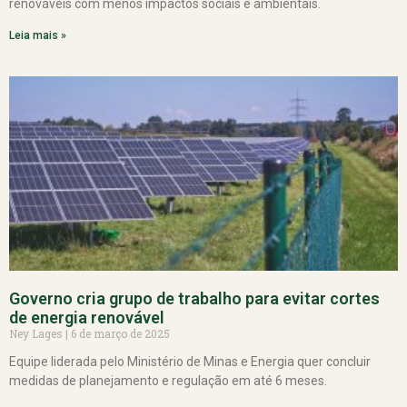
renováveis com menos impactos sociais e ambientais.
Leia mais »
Governo cria grupo de trabalho para evitar cortes
de energia renovável
Ney Lages
6 de março de 2025
Equipe liderada pelo Ministério de Minas e Energia quer concluir
medidas de planejamento e regulação em até 6 meses.