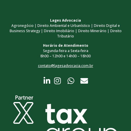
Lages Advocacia
Agronegócio | Direito Ambiental e Urbanístico | Direito Digital e
Business Strategy | Direito Imobiliário | Direito Minerário | Direito
Tributário
Horário de Atendimento
Segunda-feira a Sexta-feira
8h00 – 12h00 e 14h00 – 18h00
contato@lagesadvocacia.com.br