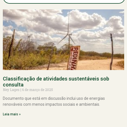
Classificação de atividades sustentáveis sob
consulta
Ney Lages
6 de março de 2025
Documento que está em discussão inclui uso de energias
renováveis com menos impactos sociais e ambientais.
Leia mais »