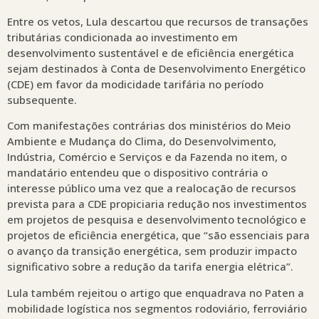
Entre os vetos, Lula descartou que recursos de transações
tributárias condicionada ao investimento em
desenvolvimento sustentável e de eficiência energética
sejam destinados à Conta de Desenvolvimento Energético
(CDE) em favor da modicidade tarifária no período
subsequente.
Com manifestações contrárias dos ministérios do Meio
Ambiente e Mudança do Clima, do Desenvolvimento,
Indústria, Comércio e Serviços e da Fazenda no item, o
mandatário entendeu que o dispositivo contrária o
interesse público uma vez que a realocação de recursos
prevista para a CDE propiciaria redução nos investimentos
em projetos de pesquisa e desenvolvimento tecnológico e
projetos de eficiência energética, que “são essenciais para
o avanço da transição energética, sem produzir impacto
significativo sobre a redução da tarifa energia elétrica”.
Lula também rejeitou o artigo que enquadrava no Paten a
mobilidade logística nos segmentos rodoviário, ferroviário