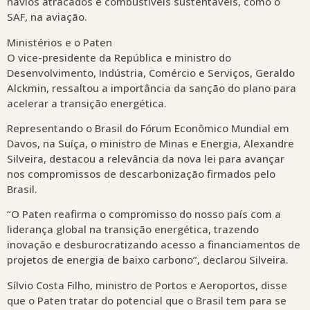
navios atracados e combustíveis sustentáveis, como o
SAF, na aviação.
Ministérios e o Paten
O vice-presidente da República e ministro do
Desenvolvimento, Indústria, Comércio e Serviços, Geraldo
Alckmin, ressaltou a importância da sanção do plano para
acelerar a transição energética.
Representando o Brasil do Fórum Econômico Mundial em
Davos, na Suíça, o ministro de Minas e Energia, Alexandre
Silveira, destacou a relevância da nova lei para avançar
nos compromissos de descarbonização firmados pelo
Brasil.
“O Paten reafirma o compromisso do nosso país com a
liderança global na transição energética, trazendo
inovação e desburocratizando acesso a financiamentos de
projetos de energia de baixo carbono”, declarou Silveira.
Sílvio Costa Filho, ministro de Portos e Aeroportos, disse
que o Paten tratar do potencial que o Brasil tem para se