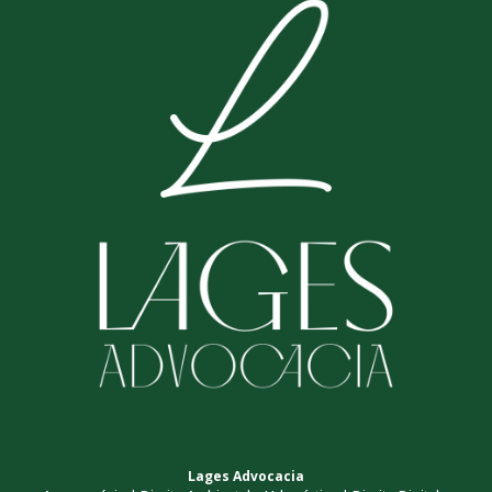
Lages Advocacia