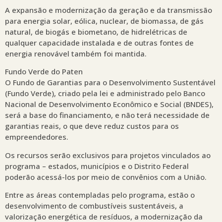
A expansão e modernização da geração e da transmissão
para energia solar, eólica, nuclear, de biomassa, de gás
natural, de biogás e biometano, de hidrelétricas de
qualquer capacidade instalada e de outras fontes de
energia renovável também foi mantida.
Fundo Verde do Paten
O Fundo de Garantias para o Desenvolvimento Sustentável
(Fundo Verde), criado pela lei e administrado pelo Banco
Nacional de Desenvolvimento Econômico e Social (BNDES),
será a base do financiamento, e não terá necessidade de
garantias reais, o que deve reduz custos para os
empreendedores.
Os recursos serão exclusivos para projetos vinculados ao
programa – estados, municípios e o Distrito Federal
poderão acessá-los por meio de convênios com a União.
Entre as áreas contempladas pelo programa, estão o
desenvolvimento de combustíveis sustentáveis, a
valorização energética de resíduos, a modernização da