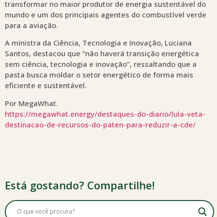
transformar no maior produtor de energia sustentável do
mundo e um dos principais agentes do combustível verde
para a aviação.
A ministra da Ciência, Tecnologia e Inovação, Luciana
Santos, destacou que “não haverá transição energética
sem ciência, tecnologia e inovação”, ressaltando que a
pasta busca moldar o setor energético de forma mais
eficiente e sustentável.
Por MegaWhat.
https://megawhat.energy/destaques-do-diario/lula-veta-
destinacao-de-recursos-do-paten-para-reduzir-a-cde/
Está gostando? Compartilhe!