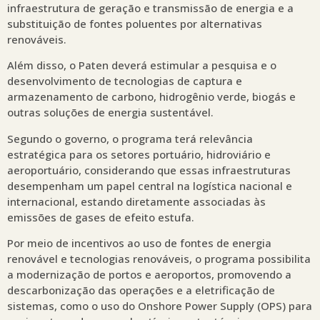
infraestrutura de geração e transmissão de energia e a
substituição de fontes poluentes por alternativas
renováveis.
Além disso, o Paten deverá estimular a pesquisa e o
desenvolvimento de tecnologias de captura e
armazenamento de carbono, hidrogênio verde, biogás e
outras soluções de energia sustentável.
Segundo o governo, o programa terá relevância
estratégica para os setores portuário, hidroviário e
aeroportuário, considerando que essas infraestruturas
desempenham um papel central na logística nacional e
internacional, estando diretamente associadas às
emissões de gases de efeito estufa.
Por meio de incentivos ao uso de fontes de energia
renovável e tecnologias renováveis, o programa possibilita
a modernização de portos e aeroportos, promovendo a
descarbonização das operações e a eletrificação de
sistemas, como o uso do Onshore Power Supply (OPS) para