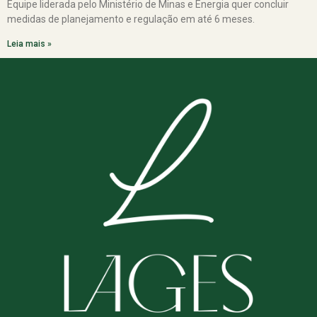
Equipe liderada pelo Ministério de Minas e Energia quer concluir
medidas de planejamento e regulação em até 6 meses.
Leia mais »