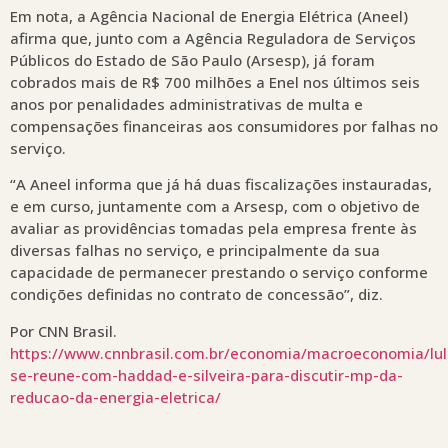
Em nota, a Agência Nacional de Energia Elétrica (Aneel)
afirma que, junto com a Agência Reguladora de Serviços
Públicos do Estado de São Paulo (Arsesp), já foram
cobrados mais de R$ 700 milhões a Enel nos últimos seis
anos por penalidades administrativas de multa e
compensações financeiras aos consumidores por falhas no
serviço.
“A Aneel informa que já há duas fiscalizações instauradas,
e em curso, juntamente com a Arsesp, com o objetivo de
avaliar as providências tomadas pela empresa frente às
diversas falhas no serviço, e principalmente da sua
capacidade de permanecer prestando o serviço conforme
condições definidas no contrato de concessão”, diz.
Por CNN Brasil.
https://www.cnnbrasil.com.br/economia/macroeconomia/lul
se-reune-com-haddad-e-silveira-para-discutir-mp-da-
reducao-da-energia-eletrica/