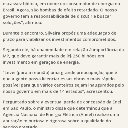
escassez hídrica, em nome do consumidor de energia no
Brasil. Agora, são bombas de efeito retardado. O nosso
governo tem a responsabilidade de discutir e buscar
soluções”, afirmou.
Durante o encontro, Silveira propôs uma adequação de
prazo para viabilizar os investimentos comprometidos.
Segundo ele, há unanimidade em relação à importância da
MP, que deve garantir mais de R$ 250 bilhões em
investimento em geração de energia.
“Levei [para a reunião] uma grande preocupação, que é
que a gente possa licenciar essas obras o mais rápido
possível para que vários canteiros sejam inaugurados pelo
nosso governo em mais de 14 estados”, acrescentou.
Perguntado sobre a eventual perda de concessão da Enel
em São Paulo, o ministro disse que determinou que a
Agência Nacional de Energia Elétrica (Aneel) realize uma
apuração minuciosa e rigorosa sobre a qualidade do
serviço prestado.