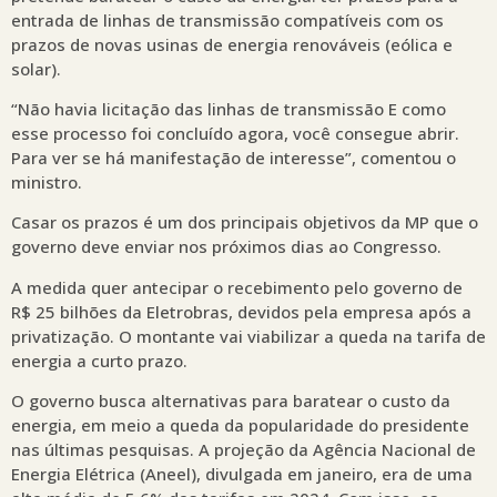
entrada de linhas de transmissão compatíveis com os
prazos de novas usinas de energia renováveis (eólica e
solar).
“Não havia licitação das linhas de transmissão E como
esse processo foi concluído agora, você consegue abrir.
Para ver se há manifestação de interesse”, comentou o
ministro.
Casar os prazos é um dos principais objetivos da MP que o
governo deve enviar nos próximos dias ao Congresso.
A medida quer antecipar o recebimento pelo governo de
R$ 25 bilhões da Eletrobras, devidos pela empresa após a
privatização. O montante vai viabilizar a queda na tarifa de
energia a curto prazo.
O governo busca alternativas para baratear o custo da
energia, em meio a queda da popularidade do presidente
nas últimas pesquisas. A projeção da Agência Nacional de
Energia Elétrica (Aneel), divulgada em janeiro, era de uma