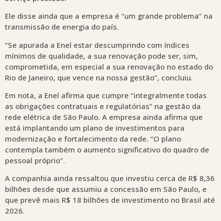
Ele disse ainda que a empresa é “um grande problema” na
transmissão de energia do país.
“Se apurada a Enel estar descumprindo com índices
mínimos de qualidade, a sua renovação pode ser, sim,
comprometida, em especial a sua renovação no estado do
Rio de Janeiro, que vence na nossa gestão”, concluiu.
Em nota, a Enel afirma que cumpre “integralmente todas
as obrigações contratuais e regulatórias” na gestão da
rede elétrica de São Paulo. A empresa ainda afirma que
está implantando um plano de investimentos para
modernização e fortalecimento da rede. “O plano
contempla também o aumento significativo do quadro de
pessoal próprio”.
A companhia ainda ressaltou que investiu cerca de R$ 8,36
bilhões desde que assumiu a concessão em São Paulo, e
que prevê mais R$ 18 bilhões de investimento no Brasil até
2026.