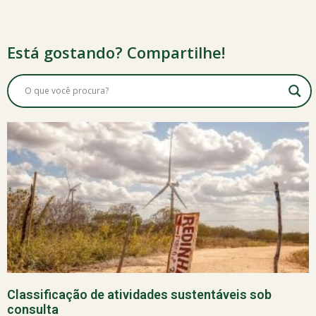
Está gostando? Compartilhe!
Classificação de atividades sustentáveis sob
consulta