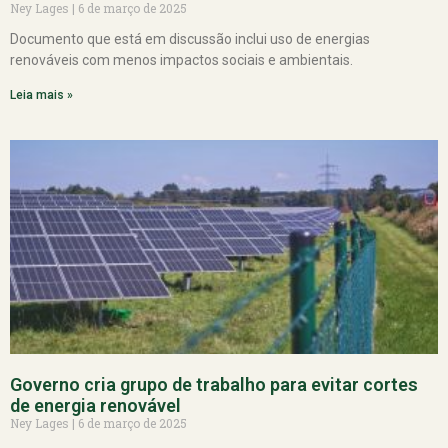
Ney Lages
6 de março de 2025
Documento que está em discussão inclui uso de energias
renováveis com menos impactos sociais e ambientais.
Leia mais »
Governo cria grupo de trabalho para evitar cortes
de energia renovável
Ney Lages
6 de março de 2025