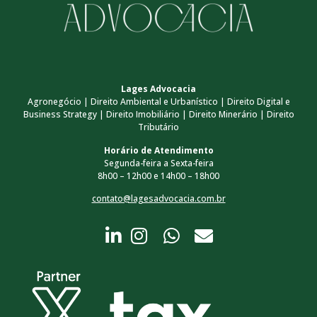
Lages Advocacia
Agronegócio | Direito Ambiental e Urbanístico | Direito Digital e
Business Strategy | Direito Imobiliário | Direito Minerário | Direito
Tributário
Horário de Atendimento
Segunda-feira a Sexta-feira
8h00 – 12h00 e 14h00 – 18h00
contato@lagesadvocacia.com.br