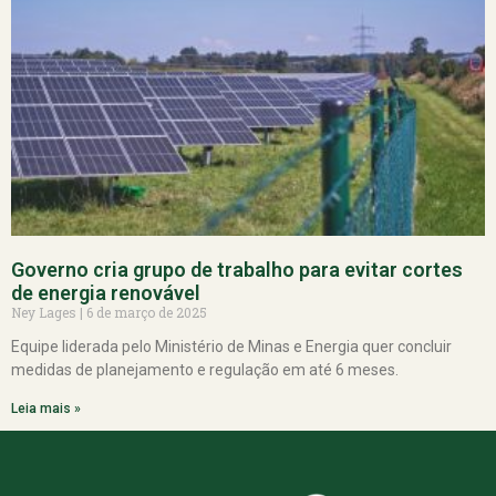
Governo cria grupo de trabalho para evitar cortes
de energia renovável
Ney Lages
6 de março de 2025
Equipe liderada pelo Ministério de Minas e Energia quer concluir
medidas de planejamento e regulação em até 6 meses.
Leia mais »