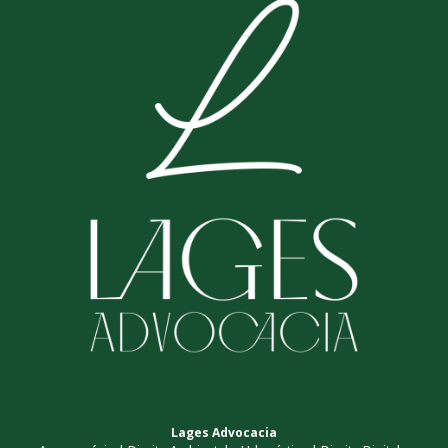
Lages Advocacia