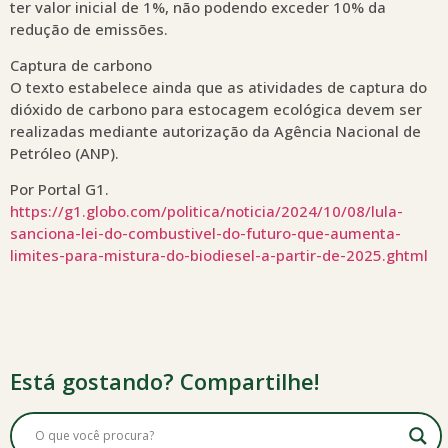
ter valor inicial de 1%, não podendo exceder 10% da
redução de emissões.
Captura de carbono
O texto estabelece ainda que as atividades de captura do
dióxido de carbono para estocagem ecológica devem ser
realizadas mediante autorização da Agência Nacional de
Petróleo (ANP).
Por Portal G1.
https://g1.globo.com/politica/noticia/2024/10/08/lula-
sanciona-lei-do-combustivel-do-futuro-que-aumenta-
limites-para-mistura-do-biodiesel-a-partir-de-2025.ghtml
Está gostando? Compartilhe!