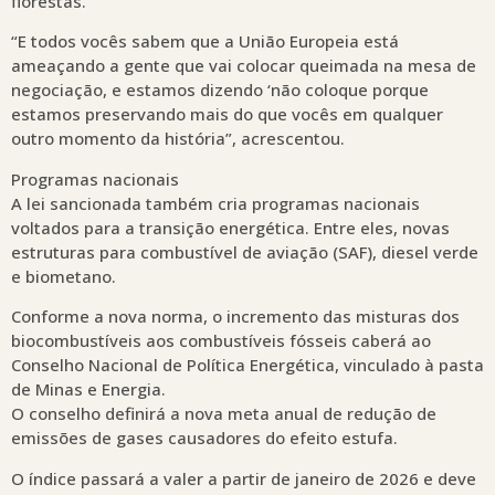
florestas.
“E todos vocês sabem que a União Europeia está
ameaçando a gente que vai colocar queimada na mesa de
negociação, e estamos dizendo ‘não coloque porque
estamos preservando mais do que vocês em qualquer
outro momento da história”, acrescentou.
Programas nacionais
A lei sancionada também cria programas nacionais
voltados para a transição energética. Entre eles, novas
estruturas para combustível de aviação (SAF), diesel verde
e biometano.
Conforme a nova norma, o incremento das misturas dos
biocombustíveis aos combustíveis fósseis caberá ao
Conselho Nacional de Política Energética, vinculado à pasta
de Minas e Energia.
O conselho definirá a nova meta anual de redução de
emissões de gases causadores do efeito estufa.
O índice passará a valer a partir de janeiro de 2026 e deve