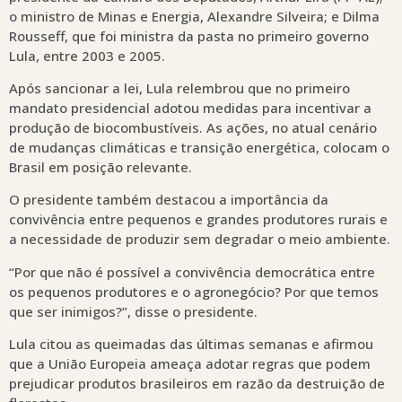
o ministro de Minas e Energia, Alexandre Silveira; e Dilma
Rousseff, que foi ministra da pasta no primeiro governo
Lula, entre 2003 e 2005.
Após sancionar a lei, Lula relembrou que no primeiro
mandato presidencial adotou medidas para incentivar a
produção de biocombustíveis. As ações, no atual cenário
de mudanças climáticas e transição energética, colocam o
Brasil em posição relevante.
O presidente também destacou a importância da
convivência entre pequenos e grandes produtores rurais e
a necessidade de produzir sem degradar o meio ambiente.
“Por que não é possível a convivência democrática entre
os pequenos produtores e o agronegócio? Por que temos
que ser inimigos?”, disse o presidente.
Lula citou as queimadas das últimas semanas e afirmou
que a União Europeia ameaça adotar regras que podem
prejudicar produtos brasileiros em razão da destruição de