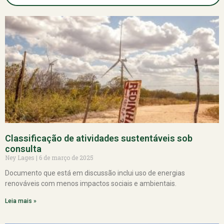
Classificação de atividades sustentáveis sob
consulta
Ney Lages
6 de março de 2025
Documento que está em discussão inclui uso de energias
renováveis com menos impactos sociais e ambientais.
Leia mais »