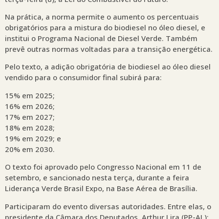
Na prática, a norma permite o aumento os percentuais
obrigatórios para a mistura do biodiesel no óleo diesel, e
institui o Programa Nacional de Diesel Verde. Também
prevê outras normas voltadas para a transição energética.
Pelo texto, a adição obrigatória de biodiesel ao óleo diesel
vendido para o consumidor final subirá para:
15% em 2025;
16% em 2026;
17% em 2027;
18% em 2028;
19% em 2029; e
20% em 2030.
O texto foi aprovado pelo Congresso Nacional em 11 de
setembro, e sancionado nesta terça, durante a feira
Liderança Verde Brasil Expo, na Base Aérea de Brasília.
Participaram do evento diversas autoridades. Entre elas, o
presidente da Câmara dos Deputados, Arthur Lira (PP-AL);