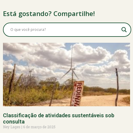
Está gostando? Compartilhe!
Classificação de atividades sustentáveis sob
consulta
Ney Lages
6 de março de 2025