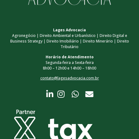
Lages Advocacia
Agronegócio | Direito Ambiental e Urbanístico | Direito Digital e
Business Strategy | Direito Imobiliário | Direito Minerário | Direito
Tributário
Horário de Atendimento
Segunda-feira a Sexta-feira
8h00 – 12h00 e 14h00 – 18h00
contato@lagesadvocacia.com.br