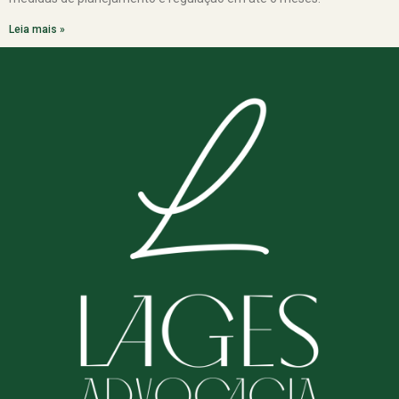
Leia mais »