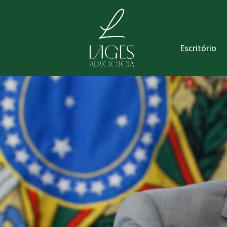
Escritório