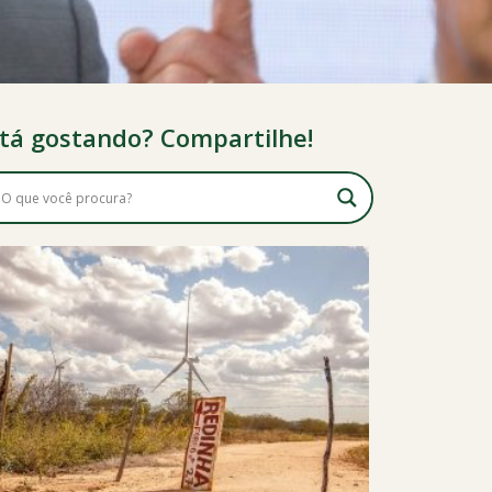
tá gostando? Compartilhe!