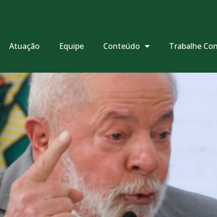
Atuação
Equipe
Conteúdo
Trabalhe Co