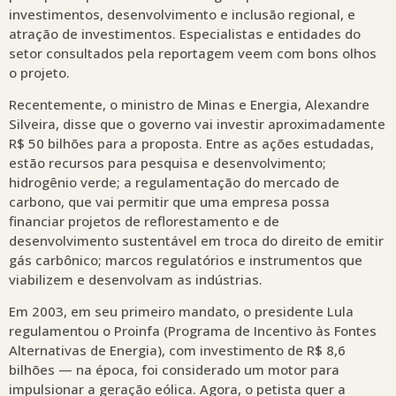
investimentos, desenvolvimento e inclusão regional, e
atração de investimentos. Especialistas e entidades do
setor consultados pela reportagem veem com bons olhos
o projeto.
Recentemente, o ministro de Minas e Energia, Alexandre
Silveira, disse que o governo vai investir aproximadamente
R$ 50 bilhões para a proposta. Entre as ações estudadas,
estão recursos para pesquisa e desenvolvimento;
hidrogênio verde; a regulamentação do mercado de
carbono, que vai permitir que uma empresa possa
financiar projetos de reflorestamento e de
desenvolvimento sustentável em troca do direito de emitir
gás carbônico; marcos regulatórios e instrumentos que
viabilizem e desenvolvam as indústrias.
Em 2003, em seu primeiro mandato, o presidente Lula
regulamentou o Proinfa (Programa de Incentivo às Fontes
Alternativas de Energia), com investimento de R$ 8,6
bilhões — na época, foi considerado um motor para
impulsionar a geração eólica. Agora, o petista quer a