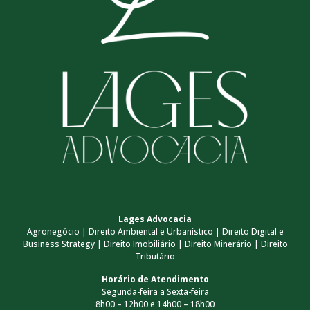
Lages Advocacia
Agronegócio | Direito Ambiental e Urbanístico | Direito Digital e
Business Strategy | Direito Imobiliário | Direito Minerário | Direito
Tributário
Horário de Atendimento
Segunda-feira a Sexta-feira
8h00 – 12h00 e 14h00 – 18h00