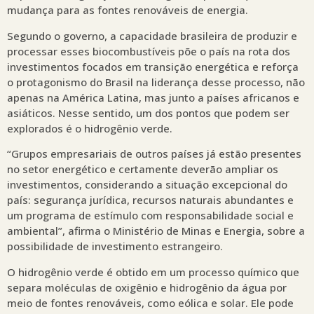
mudança para as fontes renováveis de energia.
Segundo o governo, a capacidade brasileira de produzir e
processar esses biocombustíveis põe o país na rota dos
investimentos focados em transição energética e reforça
o protagonismo do Brasil na liderança desse processo, não
apenas na América Latina, mas junto a países africanos e
asiáticos. Nesse sentido, um dos pontos que podem ser
explorados é o hidrogênio verde.
“Grupos empresariais de outros países já estão presentes
no setor energético e certamente deverão ampliar os
investimentos, considerando a situação excepcional do
país: segurança jurídica, recursos naturais abundantes e
um programa de estímulo com responsabilidade social e
ambiental”, afirma o Ministério de Minas e Energia, sobre a
possibilidade de investimento estrangeiro.
O hidrogênio verde é obtido em um processo químico que
separa moléculas de oxigênio e hidrogênio da água por
meio de fontes renováveis, como eólica e solar. Ele pode