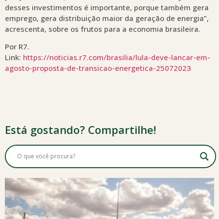
desses investimentos é importante, porque também gera
emprego, gera distribuição maior da geração de energia”,
acrescenta, sobre os frutos para a economia brasileira.
Por R7.
Link:
https://noticias.r7.com/brasilia/lula-deve-lancar-em-
agosto-proposta-de-transicao-energetica-25072023
Está gostando? Compartilhe!