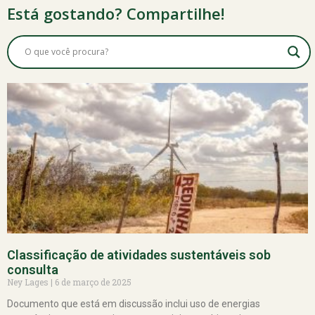
Está gostando? Compartilhe!
Classificação de atividades sustentáveis sob
consulta
Ney Lages
6 de março de 2025
Documento que está em discussão inclui uso de energias