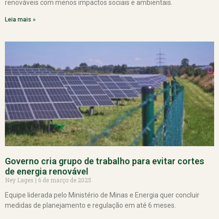
renováveis com menos impactos sociais e ambientais.
Leia mais »
Governo cria grupo de trabalho para evitar cortes
de energia renovável
Ney Lages
6 de março de 2025
Equipe liderada pelo Ministério de Minas e Energia quer concluir
medidas de planejamento e regulação em até 6 meses.