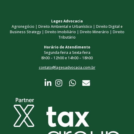
Lages Advocacia
Agronegócio | Direito Ambiental e Urbanístico | Direito Digital e
Business Strategy | Direito Imobiliário | Direito Minerário | Direito
Tributário
Horário de Atendimento
Segunda-feira a Sexta-feira
8h00 – 12h00 e 14h00 – 18h00
contato@lagesadvocacia.com.br