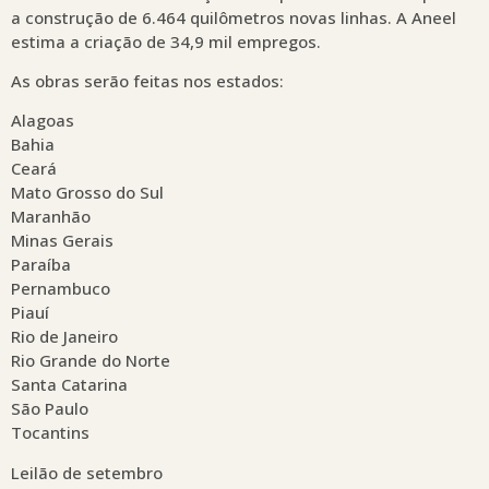
a construção de 6.464 quilômetros novas linhas. A Aneel
estima a criação de 34,9 mil empregos.
As obras serão feitas nos estados:
Alagoas
Bahia
Ceará
Mato Grosso do Sul
Maranhão
Minas Gerais
Paraíba
Pernambuco
Piauí
Rio de Janeiro
Rio Grande do Norte
Santa Catarina
São Paulo
Tocantins
Leilão de setembro