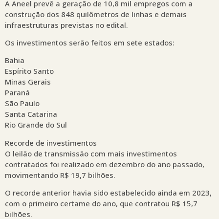
A Aneel prevê a geração de 10,8 mil empregos com a
construção dos 848 quilômetros de linhas e demais
infraestruturas previstas no edital.
Os investimentos serão feitos em sete estados:
Bahia
Espírito Santo
Minas Gerais
Paraná
São Paulo
Santa Catarina
Rio Grande do Sul
Recorde de investimentos
O leilão de transmissão com mais investimentos
contratados foi realizado em dezembro do ano passado,
movimentando R$ 19,7 bilhões.
O recorde anterior havia sido estabelecido ainda em 2023,
com o primeiro certame do ano, que contratou R$ 15,7
bilhões.