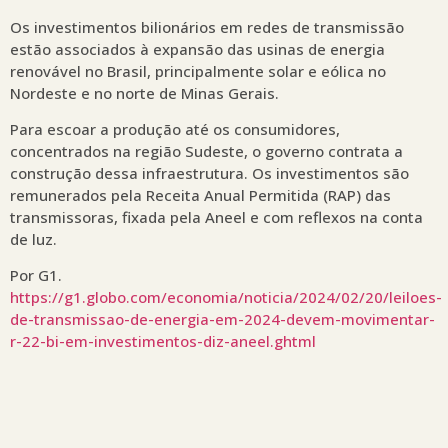
Os investimentos bilionários em redes de transmissão
estão associados à expansão das usinas de energia
renovável no Brasil, principalmente solar e eólica no
Nordeste e no norte de Minas Gerais.
Para escoar a produção até os consumidores,
concentrados na região Sudeste, o governo contrata a
construção dessa infraestrutura. Os investimentos são
remunerados pela Receita Anual Permitida (RAP) das
transmissoras, fixada pela Aneel e com reflexos na conta
de luz.
Por G1.
https://g1.globo.com/economia/noticia/2024/02/20/leiloes-
de-transmissao-de-energia-em-2024-devem-movimentar-
r-22-bi-em-investimentos-diz-aneel.ghtml