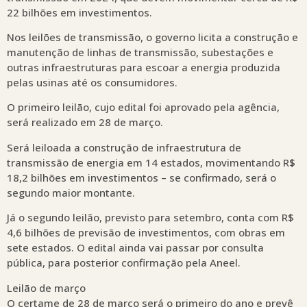
22 bilhões em investimentos.
Nos leilões de transmissão, o governo licita a construção e
manutenção de linhas de transmissão, subestações e
outras infraestruturas para escoar a energia produzida
pelas usinas até os consumidores.
O primeiro leilão, cujo edital foi aprovado pela agência,
será realizado em 28 de março.
Será leiloada a construção de infraestrutura de
transmissão de energia em 14 estados, movimentando R$
18,2 bilhões em investimentos – se confirmado, será o
segundo maior montante.
Já o segundo leilão, previsto para setembro, conta com R$
4,6 bilhões de previsão de investimentos, com obras em
sete estados. O edital ainda vai passar por consulta
pública, para posterior confirmação pela Aneel.
Leilão de março
O certame de 28 de março será o primeiro do ano e prevê