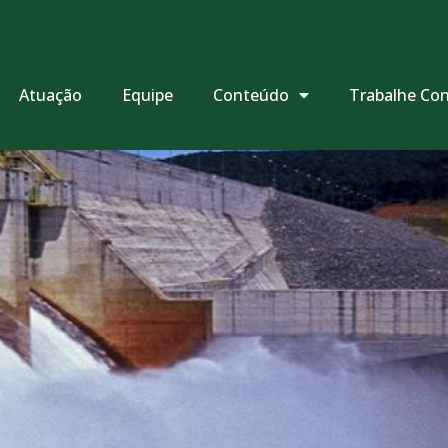
Atuação
Equipe
Conteúdo
Trabalhe Co