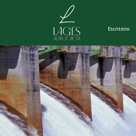
Escritório