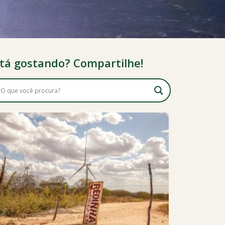
tá gostando? Compartilhe!