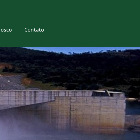
nosco
Contato