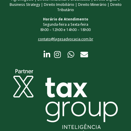
Business Strategy | Direito Imobiliário | Direito Minerário | Direito
Tributário
Horário de Atendimento
Segunda-feira a Sexta-feira
8h00 – 12h00 e 14h00 – 18h00
contato@lagesadvocacia.com.br