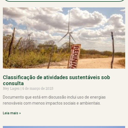
Classificação de atividades sustentáveis sob
consulta
Ney Lages
6 de março de 2025
Documento que está em discussão inclui uso de energias
renováveis com menos impactos sociais e ambientais.
Leia mais »