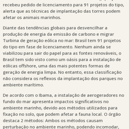
recebeu pedido de licenciamento para 91 projetos do tipo,
alerta que as técnicas de implantação das torres podem
afetar os animais marinhos.
Diante das tendências globais para desvencilhar a
produção de energia da emissão de carbono e migrar
Turbina de geração eólica no mar: Brasil tem 91 projetos
do tipo em fase de licenciamento. Nenhum ainda se
viabilizou para sair do papel para as fontes renováveis, o
Brasil tem sido visto como um oásis para a instalação de
eólicas offshore, uma das mais potentes formas de
geração de energia limpa. No entanto, essa classificação
não considera os reflexos da implantação dos parques no
ambiente marítimo.
De acordo com o Ibama, a instalação de aerogeradores no
fundo do mar apresenta impactos significativos no
ambiente marinho, devido aos métodos utilizados para
fixação no solo, que podem afetar a fauna local. O órgão
destaca 2 métodos: Ambos os métodos causam
perturbação no ambiente marinho, podendo incomodar,