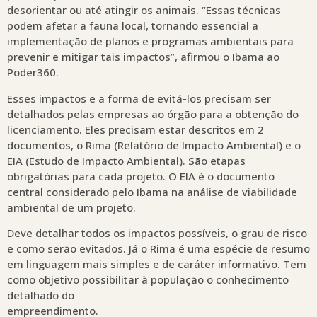
desorientar ou até atingir os animais. “Essas técnicas
podem afetar a fauna local, tornando essencial a
implementação de planos e programas ambientais para
prevenir e mitigar tais impactos”, afirmou o Ibama ao
Poder360.
Esses impactos e a forma de evitá-los precisam ser
detalhados pelas empresas ao órgão para a obtenção do
licenciamento. Eles precisam estar descritos em 2
documentos, o Rima (Relatório de Impacto Ambiental) e o
EIA (Estudo de Impacto Ambiental). São etapas
obrigatórias para cada projeto. O EIA é o documento
central considerado pelo Ibama na análise de viabilidade
ambiental de um projeto.
Deve detalhar todos os impactos possíveis, o grau de risco
e como serão evitados. Já o Rima é uma espécie de resumo
em linguagem mais simples e de caráter informativo. Tem
como objetivo possibilitar à população o conhecimento
detalhado do
empreendimento.