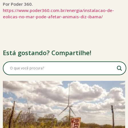
Por Poder 360.
https://www.poder360.com.br/energia/instalacao-de-
eolicas-no-mar-pode-afetar-animais-diz-ibama/
Está gostando? Compartilhe!