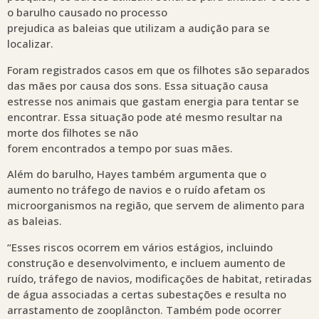
o barulho causado no processo
prejudica as baleias que utilizam a audição para se
localizar.
Foram registrados casos em que os filhotes são separados
das mães por causa dos sons. Essa situação causa
estresse nos animais que gastam energia para tentar se
encontrar. Essa situação pode até mesmo resultar na
morte dos filhotes se não
forem encontrados a tempo por suas mães.
Além do barulho, Hayes também argumenta que o
aumento no tráfego de navios e o ruído afetam os
microorganismos na região, que servem de alimento para
as baleias.
“Esses riscos ocorrem em vários estágios, incluindo
construção e desenvolvimento, e incluem aumento de
ruído, tráfego de navios, modificações de habitat, retiradas
de água associadas a certas subestações e resulta no
arrastamento de zooplâncton. Também pode ocorrer