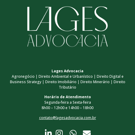
Lages Advocacia
Agronegócio | Direito Ambiental e Urbanístico | Direito Digital e
Business Strategy | Direito Imobiliário | Direito Minerário | Direito
Tributário
Horário de Atendimento
Segunda-feira a Sexta-feira
8h00 – 12h00 e 14h00 – 18h00
contato@lagesadvocacia.com.br