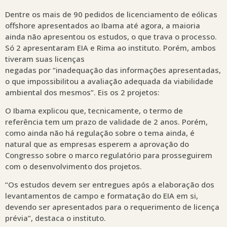
Dentre os mais de 90 pedidos de licenciamento de eólicas
offshore apresentados ao Ibama até agora, a maioria
ainda não apresentou os estudos, o que trava o processo.
Só 2 apresentaram EIA e Rima ao instituto. Porém, ambos
tiveram suas licenças
negadas por “inadequação das informações apresentadas,
o que impossibilitou a avaliação adequada da viabilidade
ambiental dos mesmos”. Eis os 2 projetos:
O Ibama explicou que, tecnicamente, o termo de
referência tem um prazo de validade de 2 anos. Porém,
como ainda não há regulação sobre o tema ainda, é
natural que as empresas esperem a aprovação do
Congresso sobre o marco regulatório para prosseguirem
com o desenvolvimento dos projetos.
“Os estudos devem ser entregues após a elaboração dos
levantamentos de campo e formatação do EIA em si,
devendo ser apresentados para o requerimento de licença
prévia”, destaca o instituto.