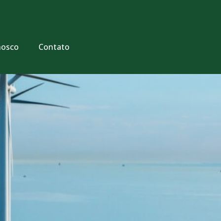
nosco
Contato