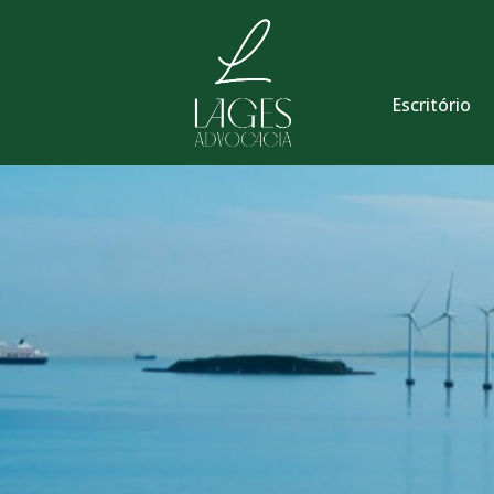
Escritório