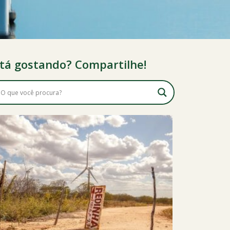
tá gostando? Compartilhe!