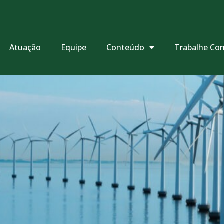
Atuação
Equipe
Conteúdo
Trabalhe Co