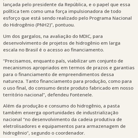
lançada pelo presidente da República, e o papel que essa
política tem como uma força impulsionadora de todo
esforço que está sendo realizado pelo Programa Nacional
do Hidrogênio (PNH2)”, pontuou.
Um dos gargalos, na avaliação do MDIC, para
desenvolvimento de projetos de hidrogênio em larga
escala no Brasil é o acesso ao financiamento.
“Precisamos, enquanto país, viabilizar um conjunto de
mecanismos apropriados em termos de prazos e garantias
para o financiamento de empreendimentos dessa
natureza. Tanto financiamento para produção, como para
o uso final, do consumo deste produto fabricado em nosso
território nacional”, defendeu Fontenele.
Além da produção e consumo do hidrogênio, a pasta
também enxerga oportunidades de industrialização
nacional “no desenvolvimento da cadeia produtiva de
eletrolisadores e equipamentos para armazenagem de
hidrogênio”, segundo o coordenador.