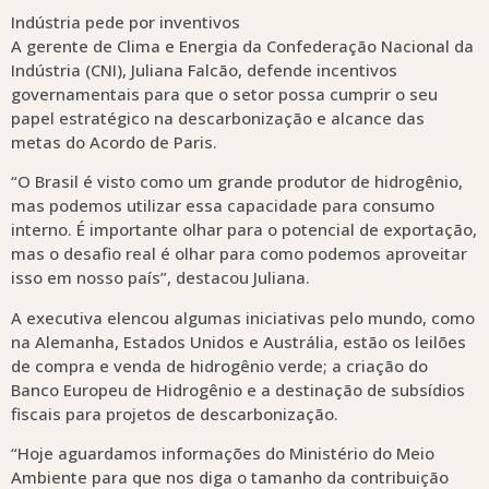
Indústria pede por inventivos
A gerente de Clima e Energia da Confederação Nacional da
Indústria (CNI), Juliana Falcão, defende incentivos
governamentais para que o setor possa cumprir o seu
papel estratégico na descarbonização e alcance das
metas do Acordo de Paris.
“O Brasil é visto como um grande produtor de hidrogênio,
mas podemos utilizar essa capacidade para consumo
interno. É importante olhar para o potencial de exportação,
mas o desafio real é olhar para como podemos aproveitar
isso em nosso país”, destacou Juliana.
A executiva elencou algumas iniciativas pelo mundo, como
na Alemanha, Estados Unidos e Austrália, estão os leilões
de compra e venda de hidrogênio verde; a criação do
Banco Europeu de Hidrogênio e a destinação de subsídios
fiscais para projetos de descarbonização.
“Hoje aguardamos informações do Ministério do Meio
Ambiente para que nos diga o tamanho da contribuição