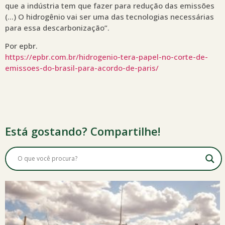
que a indústria tem que fazer para redução das emissões
(…) O hidrogênio vai ser uma das tecnologias necessárias
para essa descarbonização”.
Por epbr.
https://epbr.com.br/hidrogenio-tera-papel-no-corte-de-
emissoes-do-brasil-para-acordo-de-paris/
Está gostando? Compartilhe!