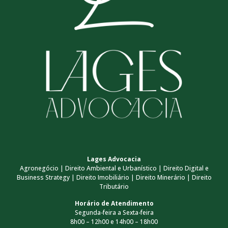
Lages Advocacia
Agronegócio | Direito Ambiental e Urbanístico | Direito Digital e
Business Strategy | Direito Imobiliário | Direito Minerário | Direito
Tributário
Horário de Atendimento
Segunda-feira a Sexta-feira
8h00 – 12h00 e 14h00 – 18h00