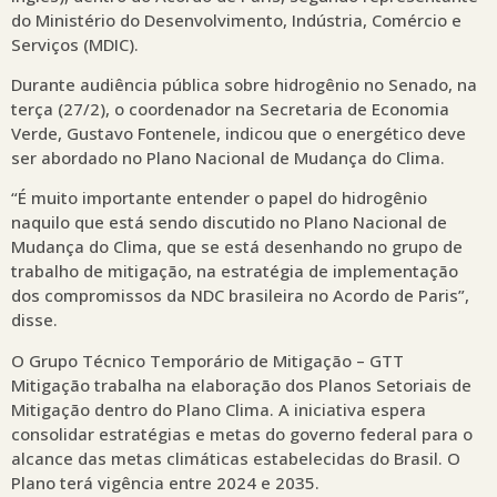
do Ministério do Desenvolvimento, Indústria, Comércio e
Serviços (MDIC).
Durante audiência pública sobre hidrogênio no Senado, na
terça (27/2), o coordenador na Secretaria de Economia
Verde, Gustavo Fontenele, indicou que o energético deve
ser abordado no Plano Nacional de Mudança do Clima.
“É muito importante entender o papel do hidrogênio
naquilo que está sendo discutido no Plano Nacional de
Mudança do Clima, que se está desenhando no grupo de
trabalho de mitigação, na estratégia de implementação
dos compromissos da NDC brasileira no Acordo de Paris”,
disse.
O Grupo Técnico Temporário de Mitigação – GTT
Mitigação trabalha na elaboração dos Planos Setoriais de
Mitigação dentro do Plano Clima. A iniciativa espera
consolidar estratégias e metas do governo federal para o
alcance das metas climáticas estabelecidas do Brasil. O
Plano terá vigência entre 2024 e 2035.