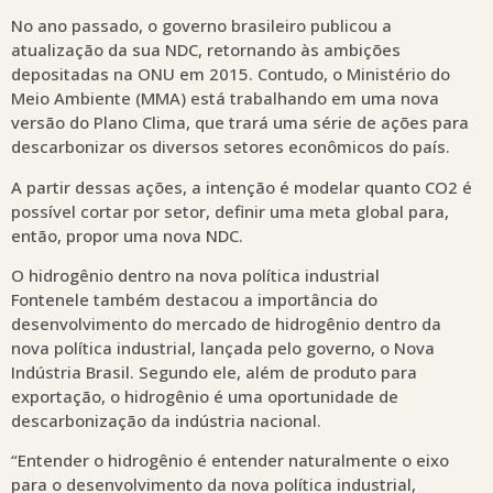
No ano passado, o governo brasileiro publicou a
atualização da sua NDC, retornando às ambições
depositadas na ONU em 2015. Contudo, o Ministério do
Meio Ambiente (MMA) está trabalhando em uma nova
versão do Plano Clima, que trará uma série de ações para
descarbonizar os diversos setores econômicos do país.
A partir dessas ações, a intenção é modelar quanto CO2 é
possível cortar por setor, definir uma meta global para,
então, propor uma nova NDC.
O hidrogênio dentro na nova política industrial
Fontenele também destacou a importância do
desenvolvimento do mercado de hidrogênio dentro da
nova política industrial, lançada pelo governo, o Nova
Indústria Brasil. Segundo ele, além de produto para
exportação, o hidrogênio é uma oportunidade de
descarbonização da indústria nacional.
“Entender o hidrogênio é entender naturalmente o eixo
para o desenvolvimento da nova política industrial,