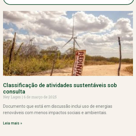
Classificação de atividades sustentáveis sob
consulta
Ney Lages
6 de março de 2025
Documento que está em discussão inclui uso de energias
renováveis com menos impactos sociais e ambientais.
Leia mais »