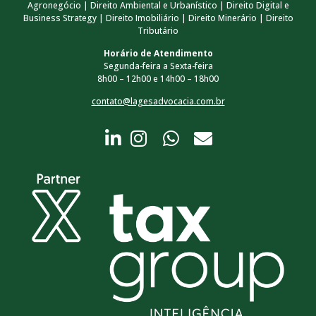
Agronegócio | Direito Ambiental e Urbanístico | Direito Digital e
Business Strategy | Direito Imobiliário | Direito Minerário | Direito
Tributário
Horário de Atendimento
Segunda-feira a Sexta-feira
8h00 – 12h00 e 14h00 – 18h00
contato@lagesadvocacia.com.br