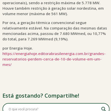
operacionais), sendo a restrição máxima de 5.778 MW.
Houve também restrição à geração solar nordestina, em
volume menor (máxima de 561 MW).
Por ora, a geração térmica convencional segue
relativamente estável. Na comparação das mesmas datas
mencionadas acima, passou de 7.680 MWmed, ou 10,77%
do total, para 7.269 MWmed (9,19%).
por Energia Hoje.
https://energiahoje.editorabrasilenergia.com.br/grandes-
reservatorios-perdem-cerca-de-10-de-volume-em-um-
mes/
Está gostando? Compartilhe!