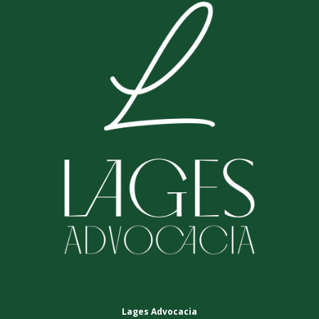
Lages Advocacia