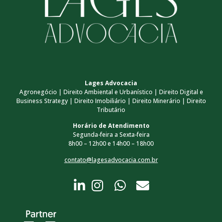
Lages Advocacia
Agronegócio | Direito Ambiental e Urbanístico | Direito Digital e
Business Strategy | Direito Imobiliário | Direito Minerário | Direito
Tributário
Horário de Atendimento
Segunda-feira a Sexta-feira
8h00 – 12h00 e 14h00 – 18h00
contato@lagesadvocacia.com.br