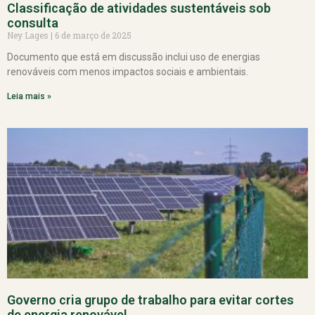
Classificação de atividades sustentáveis sob
consulta
Ney Lages
6 de março de 2025
Documento que está em discussão inclui uso de energias
renováveis com menos impactos sociais e ambientais.
Leia mais »
Governo cria grupo de trabalho para evitar cortes
de energia renovável