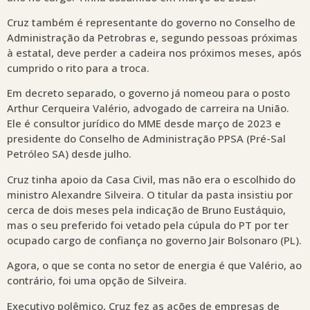
Cruz também é representante do governo no Conselho de
Administração da Petrobras e, segundo pessoas próximas
à estatal, deve perder a cadeira nos próximos meses, após
cumprido o rito para a troca.
Em decreto separado, o governo já nomeou para o posto
Arthur Cerqueira Valério, advogado de carreira na União.
Ele é consultor jurídico do MME desde março de 2023 e
presidente do Conselho de Administração PPSA (Pré-Sal
Petróleo SA) desde julho.
Cruz tinha apoio da Casa Civil, mas não era o escolhido do
ministro Alexandre Silveira. O titular da pasta insistiu por
cerca de dois meses pela indicação de Bruno Eustáquio,
mas o seu preferido foi vetado pela cúpula do PT por ter
ocupado cargo de confiança no governo Jair Bolsonaro (PL).
Agora, o que se conta no setor de energia é que Valério, ao
contrário, foi uma opção de Silveira.
Executivo polêmico, Cruz fez as ações de empresas de