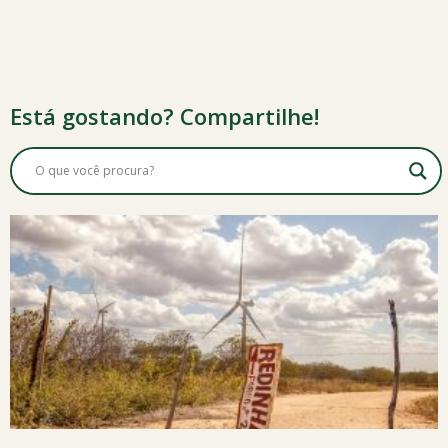
Está gostando? Compartilhe!