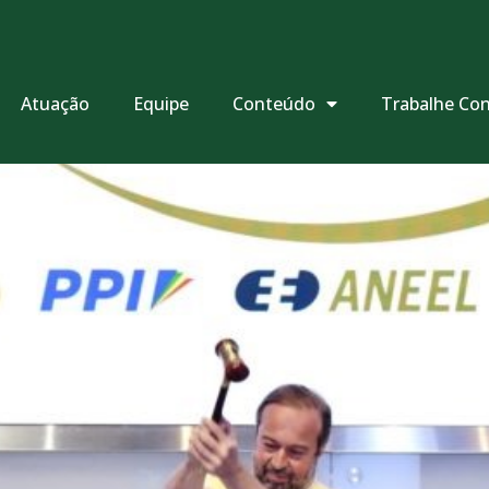
Atuação
Equipe
Conteúdo
Trabalhe Co