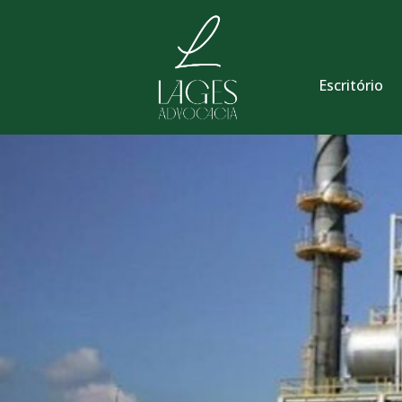
Escritório