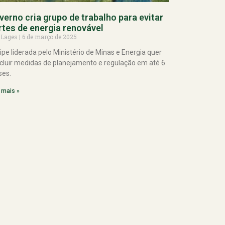
verno cria grupo de trabalho para evitar
rtes de energia renovável
 Lages
6 de março de 2025
ipe liderada pelo Ministério de Minas e Energia quer
cluir medidas de planejamento e regulação em até 6
es.
 mais »