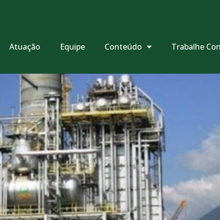
Atuação
Equipe
Conteúdo
Trabalhe Co