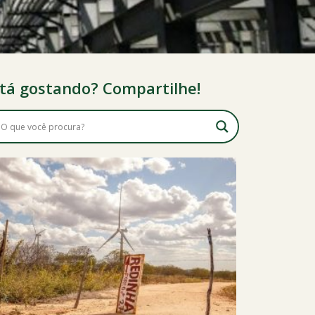
tá gostando? Compartilhe!