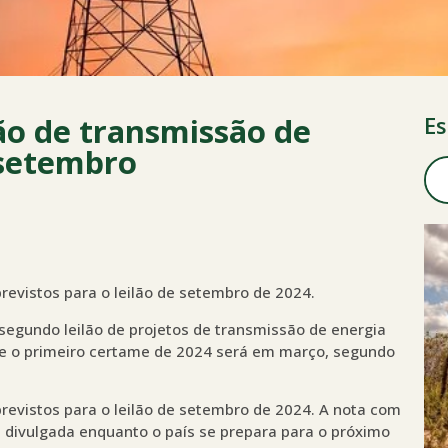
ão de transmissão de
Es
 setembro
revistos para o leilão de setembro de 2024.
segundo leilão de projetos de transmissão de energia
e o primeiro certame de 2024 será em março, segundo
revistos para o leilão de setembro de 2024. A nota com
i divulgada enquanto o país se prepara para o próximo