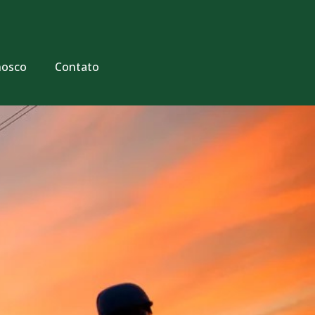
nosco
Contato