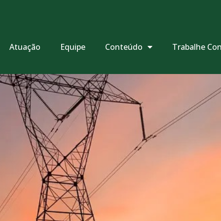
Atuação
Equipe
Conteúdo
Trabalhe Co