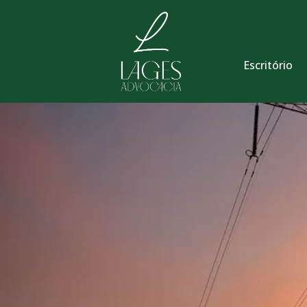
Escritório