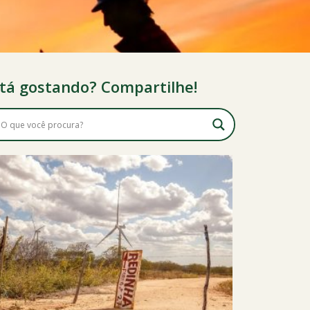
tá gostando? Compartilhe!