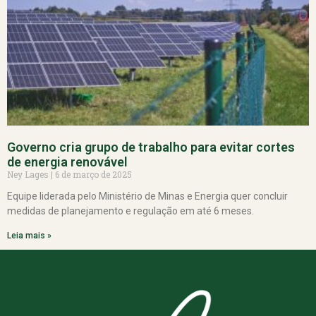
Governo cria grupo de trabalho para evitar cortes
de energia renovável
Ney Lages
6 de março de 2025
Equipe liderada pelo Ministério de Minas e Energia quer concluir
medidas de planejamento e regulação em até 6 meses.
Leia mais »