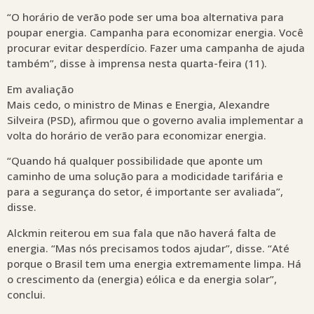
“O horário de verão pode ser uma boa alternativa para
poupar energia. Campanha para economizar energia. Você
procurar evitar desperdício. Fazer uma campanha de ajuda
também”, disse à imprensa nesta quarta-feira (11).
Em avaliação
Mais cedo, o ministro de Minas e Energia, Alexandre
Silveira (PSD), afirmou que o governo avalia implementar a
volta do horário de verão para economizar energia.
“Quando há qualquer possibilidade que aponte um
caminho de uma solução para a modicidade tarifária e
para a segurança do setor, é importante ser avaliada”,
disse.
Alckmin reiterou em sua fala que não haverá falta de
energia. “Mas nós precisamos todos ajudar”, disse. “Até
porque o Brasil tem uma energia extremamente limpa. Há
o crescimento da (energia) eólica e da energia solar”,
conclui.