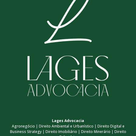
Lages Advocacia
Agronegócio | Direito Ambiental e Urbanístico | Direito Digital e
Business Strategy | Direito Imobiliário | Direito Minerário | Direito