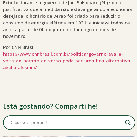
Extinto durante o governo de Jair Bolsonaro (PL) sob a
justificativa que a medida não estava gerando a economia
desejada, o horário de verão foi criado para reduzir o
consumo de energia elétrica em 1931, e iniciava todos os
anos a partir de 0h do primeiro domingo do mês de
novembro.
Por CNN Brasil.
https://www.cnnbrasil.com.br/politica/governo-avalia-
volta-do-horario-de-verao-pode-ser-uma-boa-alternativa-
avalia-alckmin/
Está gostando? Compartilhe!