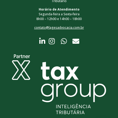
Tributário
Horário de Atendimento
Segunda-feira a Sexta-feira
8h00 – 12h00 e 14h00 – 18h00
contato@lagesadvocacia.com.br