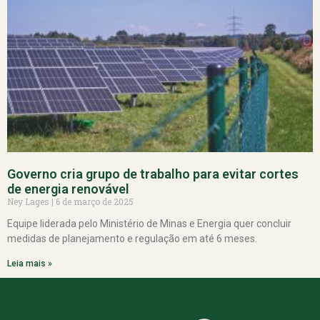
Governo cria grupo de trabalho para evitar cortes
de energia renovável
Ney Lages
6 de março de 2025
Equipe liderada pelo Ministério de Minas e Energia quer concluir
medidas de planejamento e regulação em até 6 meses.
Leia mais »