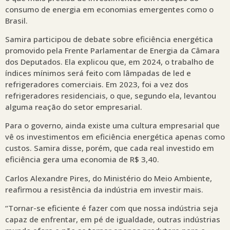
consumo de energia em economias emergentes como o
Brasil.
Samira participou de debate sobre eficiência energética
promovido pela Frente Parlamentar de Energia da Câmara
dos Deputados. Ela explicou que, em 2024, o trabalho de
índices mínimos será feito com lâmpadas de led e
refrigeradores comerciais. Em 2023, foi a vez dos
refrigeradores residenciais, o que, segundo ela, levantou
alguma reação do setor empresarial.
Para o governo, ainda existe uma cultura empresarial que
vê os investimentos em eficiência energética apenas como
custos. Samira disse, porém, que cada real investido em
eficiência gera uma economia de R$ 3,40.
Carlos Alexandre Pires, do Ministério do Meio Ambiente,
reafirmou a resistência da indústria em investir mais.
“Tornar-se eficiente é fazer com que nossa indústria seja
capaz de enfrentar, em pé de igualdade, outras indústrias