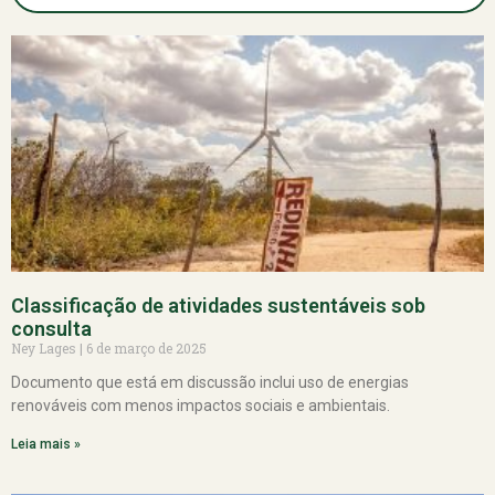
Classificação de atividades sustentáveis sob
consulta
Ney Lages
6 de março de 2025
Documento que está em discussão inclui uso de energias
renováveis com menos impactos sociais e ambientais.
Leia mais »