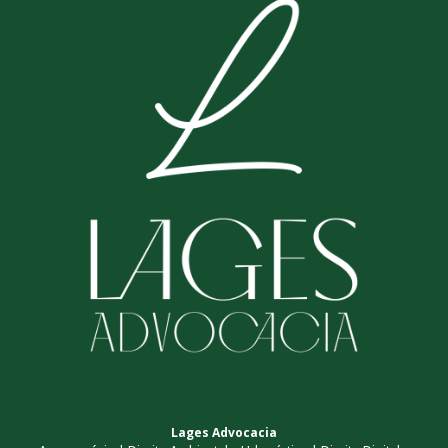
Lages Advocacia