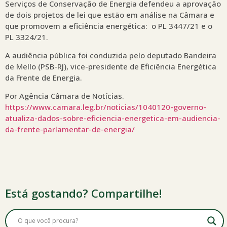
Serviços de Conservação de Energia defendeu a aprovação
de dois projetos de lei que estão em análise na Câmara e
que promovem a eficiência energética: o PL 3447/21 e o
PL 3324/21.
A audiência pública foi conduzida pelo deputado Bandeira
de Mello (PSB-RJ), vice-presidente de Eficiência Energética
da Frente de Energia.
Por Agência Câmara de Notícias.
https://www.camara.leg.br/noticias/1040120-governo-
atualiza-dados-sobre-eficiencia-energetica-em-audiencia-
da-frente-parlamentar-de-energia/
Está gostando? Compartilhe!