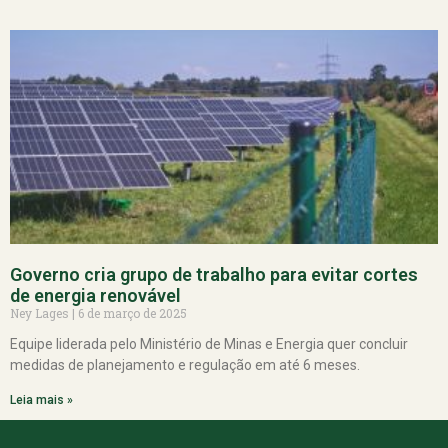
Governo cria grupo de trabalho para evitar cortes
de energia renovável
Ney Lages
6 de março de 2025
Equipe liderada pelo Ministério de Minas e Energia quer concluir
medidas de planejamento e regulação em até 6 meses.
Leia mais »