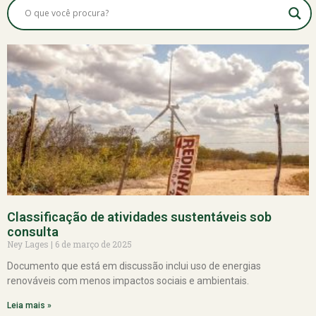
Classificação de atividades sustentáveis sob
consulta
Ney Lages
6 de março de 2025
Documento que está em discussão inclui uso de energias
renováveis com menos impactos sociais e ambientais.
Leia mais »