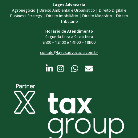
Lages Advocacia
Agronegócio | Direito Ambiental e Urbanístico | Direito Digital e
Business Strategy | Direito Imobiliário | Direito Minerário | Direito
Tributário
Horário de Atendimento
Segunda-feira a Sexta-feira
8h00 – 12h00 e 14h00 – 18h00
contato@lagesadvocacia.com.br