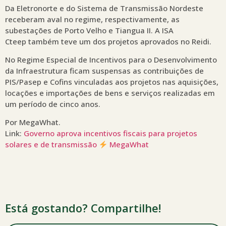
Da Eletronorte e do Sistema de Transmissão Nordeste
receberam aval no regime, respectivamente, as
subestações de Porto Velho e Tiangua II. A ISA
Cteep também teve um dos projetos aprovados no Reidi.
No Regime Especial de Incentivos para o Desenvolvimento
da Infraestrutura ficam suspensas as contribuições de
PIS/Pasep e Cofins vinculadas aos projetos nas aquisições,
locações e importações de bens e serviços realizadas em
um período de cinco anos.
Por MegaWhat.
Link:
Governo aprova incentivos fiscais para projetos
solares e de transmissão
MegaWhat
Está gostando? Compartilhe!