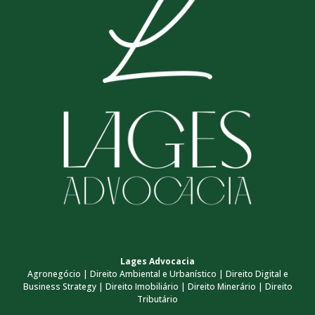
Lages Advocacia
Agronegócio | Direito Ambiental e Urbanístico | Direito Digital e
Business Strategy | Direito Imobiliário | Direito Minerário | Direito
Tributário