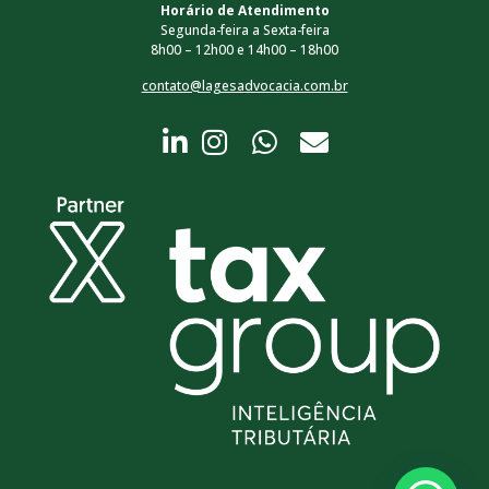
Horário de Atendimento
Segunda-feira a Sexta-feira
8h00 – 12h00 e 14h00 – 18h00
contato@lagesadvocacia.com.br