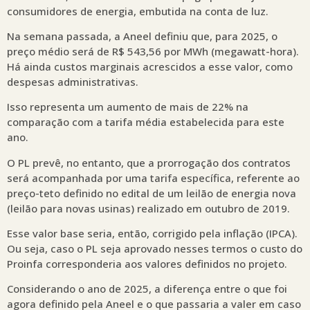
consumidores de energia, embutida na conta de luz.
Na semana passada, a Aneel definiu que, para 2025, o
preço médio será de R$ 543,56 por MWh (megawatt-hora).
Há ainda custos marginais acrescidos a esse valor, como
despesas administrativas.
Isso representa um aumento de mais de 22% na
comparação com a tarifa média estabelecida para este
ano.
O PL prevê, no entanto, que a prorrogação dos contratos
será acompanhada por uma tarifa específica, referente ao
preço-teto definido no edital de um leilão de energia nova
(leilão para novas usinas) realizado em outubro de 2019.
Esse valor base seria, então, corrigido pela inflação (IPCA).
Ou seja, caso o PL seja aprovado nesses termos o custo do
Proinfa corresponderia aos valores definidos no projeto.
Considerando o ano de 2025, a diferença entre o que foi
agora definido pela Aneel e o que passaria a valer em caso