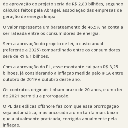
de aprovação do projeto seria de R$ 2,83 bilhões, segundo
cálculos feitos pela Abragel, associação das empresas de
geração de energia limpa.
O valor representa um barateamento de 46,5% na conta a
ser rateada entre os consumidores de energia.
Sem a aprovação do projeto de lei, o custo anual
(referente a 2025) compartilhado entre os consumidores
será de R$ 6,1 bilhões.
Com a aprovação do PL, esse montante cai para R$ 3,25
bilhões, já considerando a inflação medida pelo IPCA entre
outubro de 2019 e outubro deste ano.
Os contratos originais tinham prazo de 20 anos, e uma lei
de 2021 permitiu a prorrogação.
O PL das eólicas offshore faz com que essa prorrogação
seja automática, mas ancorada a uma tarifa mais baixa
que a atualmente praticada, corrigida anualmente pela
inflação.