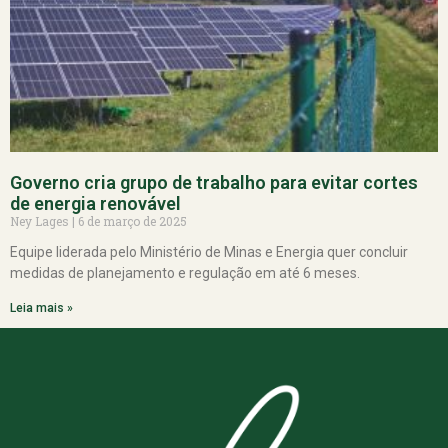
Governo cria grupo de trabalho para evitar cortes
de energia renovável
Ney Lages
6 de março de 2025
Equipe liderada pelo Ministério de Minas e Energia quer concluir
medidas de planejamento e regulação em até 6 meses.
Leia mais »