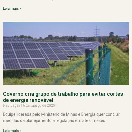
Leia mais »
Governo cria grupo de trabalho para evitar cortes
de energia renovável
Ney Lages
6 de março de 2025
Equipe liderada pelo Ministério de Minas e Energia quer concluir
medidas de planejamento e regulação em até 6 meses.
Leia mais »