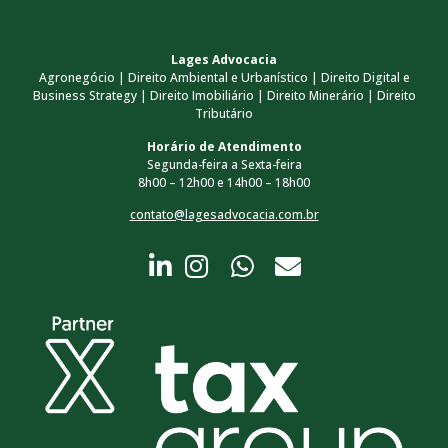
Lages Advocacia
Agronegócio | Direito Ambiental e Urbanístico | Direito Digital e
Business Strategy | Direito Imobiliário | Direito Minerário | Direito
Tributário
Horário de Atendimento
Segunda-feira a Sexta-feira
8h00 – 12h00 e 14h00 – 18h00
contato@lagesadvocacia.com.br