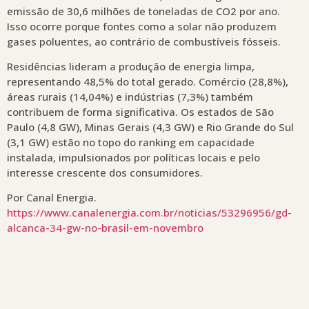
emissão de 30,6 milhões de toneladas de CO2 por ano.
Isso ocorre porque fontes como a solar não produzem
gases poluentes, ao contrário de combustíveis fósseis.
Residências lideram a produção de energia limpa,
representando 48,5% do total gerado. Comércio (28,8%),
áreas rurais (14,04%) e indústrias (7,3%) também
contribuem de forma significativa. Os estados de São
Paulo (4,8 GW), Minas Gerais (4,3 GW) e Rio Grande do Sul
(3,1 GW) estão no topo do ranking em capacidade
instalada, impulsionados por políticas locais e pelo
interesse crescente dos consumidores.
Por Canal Energia.
https://www.canalenergia.com.br/noticias/53296956/gd-
alcanca-34-gw-no-brasil-em-novembro