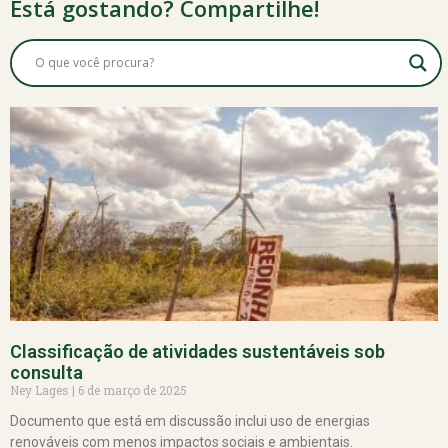
Está gostando? Compartilhe!
Classificação de atividades sustentáveis sob
consulta
Ney Lages
6 de março de 2025
Documento que está em discussão inclui uso de energias
renováveis com menos impactos sociais e ambientais.