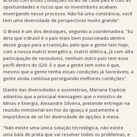
oportunidades e riscos que os investidores acabam
enxergando nesse processo. Não há uma constância, você
tem uma diversidade de perspectivas muito grande”.
O Brasil é um dos destaques, segundo a coordenadora. “Eu
diria que o Brasil é o país mais bem posicionado dentro
desse grupo para a transição, pelo que a gente tem hoje,
com a nossa matriz energética, matriz elétrica, já com alta
participação de renováveis, nenhum outro país tem esse
perfil dentro do G20. E o que a gente tem visto é que,
mesmo que a gente tenha essas condições já favoráveis, a
gente ainda continua perseguindo melhores condições”.
Diante das diversidades e assimetrias, Mariana Espécie
adiantou que a principal mensagem que o ministro de
Minas e Energia, Alexandre Silveira, pretende entregar na
reunião ministerial em Foz do Iguaçu é justamente a
importância de se ter diversidade de opções à mesa.
“Não existe uma única solução tecnológica, não existe
uma bala de prata que vai resolver todos os problemas, e