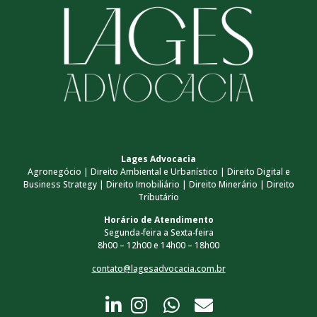
Lages Advocacia
Agronegócio | Direito Ambiental e Urbanístico | Direito Digital e
Business Strategy | Direito Imobiliário | Direito Minerário | Direito
Tributário
Horário de Atendimento
Segunda-feira a Sexta-feira
8h00 – 12h00 e 14h00 – 18h00
contato@lagesadvocacia.com.br