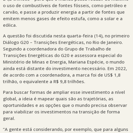
o uso de combustíveis de fontes fósseis, como petróleo e
carvão, e passe a produzir energia a partir de fontes que
emitem menos gases de efeito estufa, como a solar e a
eólica.
A questão foi discutida nesta quarta-feira (14), no primeiro
Diálogo G20 – Transições Energéticas, no Rio de Janeiro.
Segundo a coordenadora do Grupo de Trabalho de
Transições Energéticas do G20 e assessora especial do
Ministério de Minas e Energia, Mariana Espécie, o mundo
ainda está distante do investimento necessário. Em 2022,
de acordo com a coordenadora, a marca foi de US$ 1,8
trilhão, o equivalente a R$ 9,8 trilhões.
Para buscar formas de ampliar esse investimento a nível
global, a ideia é mapear quais são as trajetórias, as
oportunidades e as opções que o mundo precisa observar
para viabilizar os investimentos na transição de forma
geral.
“A gente está considerando, por exemplo, que para alguns