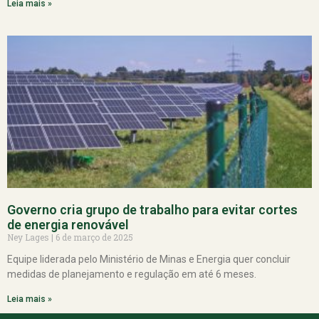
Leia mais »
Governo cria grupo de trabalho para evitar cortes
de energia renovável
Ney Lages
6 de março de 2025
Equipe liderada pelo Ministério de Minas e Energia quer concluir
medidas de planejamento e regulação em até 6 meses.
Leia mais »