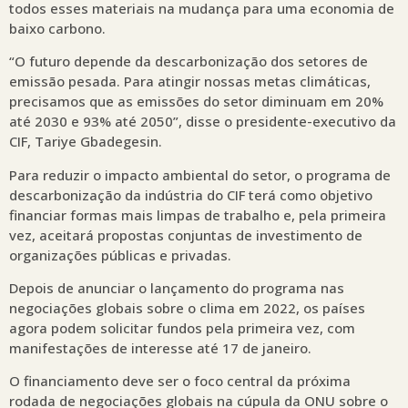
todos esses materiais na mudança para uma economia de
baixo carbono.
“O futuro depende da descarbonização dos setores de
emissão pesada. Para atingir nossas metas climáticas,
precisamos que as emissões do setor diminuam em 20%
até 2030 e 93% até 2050”, disse o presidente-executivo da
CIF, Tariye Gbadegesin.
Para reduzir o impacto ambiental do setor, o programa de
descarbonização da indústria do CIF terá como objetivo
financiar formas mais limpas de trabalho e, pela primeira
vez, aceitará propostas conjuntas de investimento de
organizações públicas e privadas.
Depois de anunciar o lançamento do programa nas
negociações globais sobre o clima em 2022, os países
agora podem solicitar fundos pela primeira vez, com
manifestações de interesse até 17 de janeiro.
O financiamento deve ser o foco central da próxima
rodada de negociações globais na cúpula da ONU sobre o