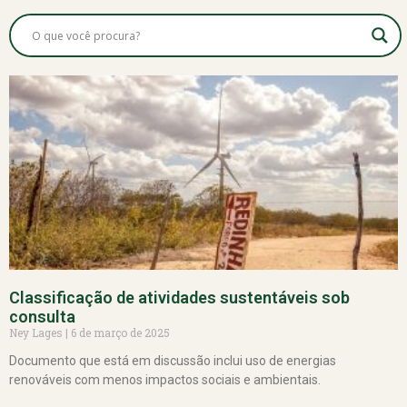
Classificação de atividades sustentáveis sob
consulta
Ney Lages
6 de março de 2025
Documento que está em discussão inclui uso de energias
renováveis com menos impactos sociais e ambientais.