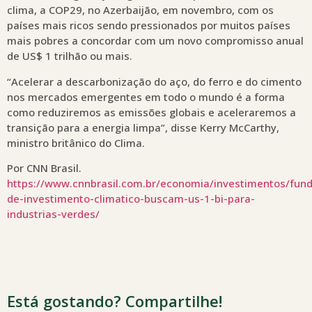
clima, a COP29, no Azerbaijão, em novembro, com os
países mais ricos sendo pressionados por muitos países
mais pobres a concordar com um novo compromisso anual
de US$ 1 trilhão ou mais.
“Acelerar a descarbonização do aço, do ferro e do cimento
nos mercados emergentes em todo o mundo é a forma
como reduziremos as emissões globais e aceleraremos a
transição para a energia limpa”, disse Kerry McCarthy,
ministro britânico do Clima.
Por CNN Brasil.
https://www.cnnbrasil.com.br/economia/investimentos/fun
de-investimento-climatico-buscam-us-1-bi-para-
industrias-verdes/
Está gostando? Compartilhe!