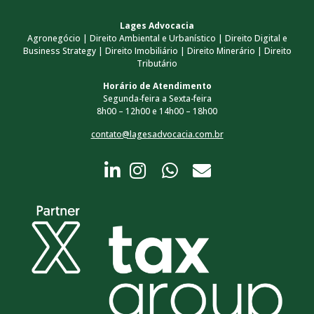
Lages Advocacia
Agronegócio | Direito Ambiental e Urbanístico | Direito Digital e
Business Strategy | Direito Imobiliário | Direito Minerário | Direito
Tributário
Horário de Atendimento
Segunda-feira a Sexta-feira
8h00 – 12h00 e 14h00 – 18h00
contato@lagesadvocacia.com.br