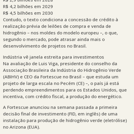
R$ 4,2 bilhões em 2029
R$ 4,5 bilhões em 2030
Contudo, o texto condiciona a concessão de crédito à
realização prévia de leilões de compra e venda de
hidrogênio – nos moldes do modelo europeu –, o que,
segundo o mercado, pode atrasar ainda mais o
desenvolvimento de projetos no Brasil.
Indústria vê janela estreita para investimentos
Na avaliação de Luis Viga, presidente do conselho da
Associação Brasileira da Indústria do Hidrogênio Verde
(ABIHV) e CEO da Fortescue no Brasil – que estuda um
projeto de larga escala no Pecém (CE) –, o país já está
perdendo empreendimentos para os Estados Unidos, que
incentiva, com crédito fiscal, a produção do energético.
A Fortescue anunciou na semana passada a primeira
decisão final de investimento (FID, em inglês) de uma
instalação para produção de hidrogênio verde (eletrólise)
no Arizona (EUA).