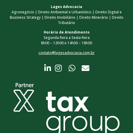
Lages Advocacia
Agronegócio | Direito Ambiental e Urbanístico | Direito Digital e
Business Strategy | Direito Imobiliário | Direito Minerário | Direito
Tributário
Horário de Atendimento
Segunda-feira a Sexta-feira
8h00 – 12h00 e 14h00 – 18h00
contato@lagesadvocacia.com.br