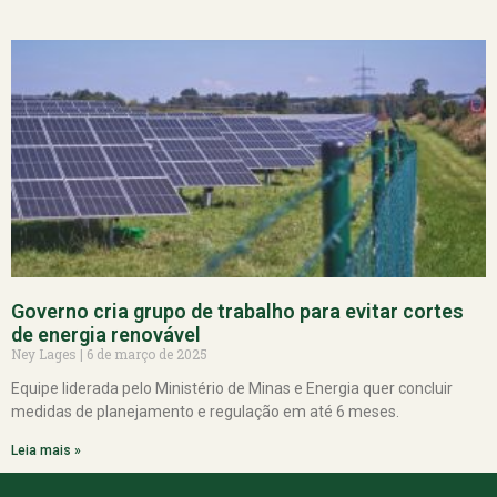
Governo cria grupo de trabalho para evitar cortes
de energia renovável
Ney Lages
6 de março de 2025
Equipe liderada pelo Ministério de Minas e Energia quer concluir
medidas de planejamento e regulação em até 6 meses.
Leia mais »