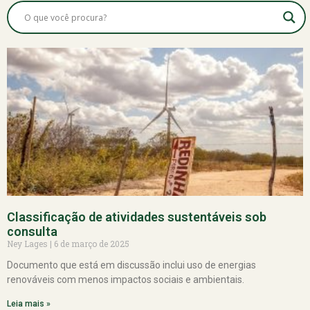
Classificação de atividades sustentáveis sob
consulta
Ney Lages
6 de março de 2025
Documento que está em discussão inclui uso de energias
renováveis com menos impactos sociais e ambientais.
Leia mais »