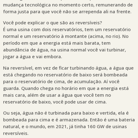
mudança tecnológica no momento certo, remunerando de
forma justa para que você não se arrependa ali na frente.
Você pode explicar o que são as reversíveis?
É uma usina com dois reservatórios, tem um reservatório
normal e um reservatório à montante (acima, no rio). No
período em que a energia está mais barata, tem
abundância de água, na usina normal você vai turbinar,
jogar a água e vai embora.
Na reversível, em vez de ficar turbinando água, a água que
está chegando no reservatório de baixo será bombeada
para o reservatório de cima, de acumulação. Aí você
guarda. Quando chega no horário em que a energia está
mais cara, além de usar a água que você tem no
reservatório de baixo, você pode usar de cima.
Ou seja, água não é turbinada para baixo e vertida, ela é
bombeada para cima e é armazenada. Então é uma bateria
natural, e o mundo, em 2021, já tinha 160 GW de usinas
reversíveis.