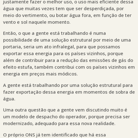
justamente fazer o melhor uso, o uso mais eficiente dessa
água que muitas vezes tem que ser desperdiçada, por
meio do vertimento, ou botar água fora, em função de ter
vento e sol naquele momento.
Então, o que a gente está trabalhando é numa
possibilidade de uma solução estrutural por meio de uma
portaria, seria um ato infralegal, para que possamos
exportar essa energia para os países vizinhos, porque
além de contribuir para a redução das emissões de gás do
efeito estufa, também contribui com os países vizinhos em
energia em preços mais módicos.
A gente está trabalhando por uma solução estrutural para
fazer exportação dessa energia em momentos de sobra de
água.
Uma outra questão que a gente vem discutindo muito é
um modelo de despacho do operador, porque precisa ser
modernizado, adequado para essa nova realidade.
O próprio ONS já tem identificado que há essa