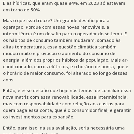
E as hídricas, que eram quase 84%, em 2023 só estavam
em torno de 50%.
Mas o que isso trouxe? Um grande desafio para a
operação. Porque com essas novas renováveis, a
intermitência é um desafio para o operador do sistema. E
os hábitos de consumo também mudaram, somado às
altas temperaturas, essa questão climática também
mudou muito e provocou o aumento do consumo de
energia, além dos próprios hábitos da população. Mais ar-
condicionado, carros elétricos, e o horário de ponta, que é
o horário de maior consumo, foi alterado ao longo desses
anos.
Então, é esse desafio que hoje nós temos: de conciliar essa
nova matriz com essa renovabilidade, essa intermitência,
mas com responsabilidade com relação aos custos para
quem paga essa conta, que é o consumidor final, e garantir
os investimentos para expansão.
Então, para isso, na sua avaliação, seria necessária uma