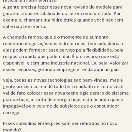
revisão do setor elétrico?
A gente precisa fazer essa nova revisão do modelo para
garantir a sustentabilidade do setor como um todo. Por
exemplo, chamar uma hidrelétrica quando você não tem
sol e não tem vento.
A chamada rampa, que é o momento de aumento
repentino da geração das hidrelétricas, tem sido diária, e
elas podem fornecer esse serviço pela flexibilidade, pela
resposta rápida que podem dar. É um recurso que está
disponível, e tem uma indústria nacional. Ou seja: valorizar
esses recursos, gerando emprego e renda aqui no país.
Veja, todas as novas tecnologias são bem-vindas, mas a
gente precisa acima de tudo ter o cuidado de como você
vai de fato colocar essa nova tecnologia dentro do sistema
porque hoje, a tarifa de energia hoje, está ficando quase
impagável pelo volume de subsídios que o consumidor
carrega.
Esses subsídios então precisam ser retirados no novo
modelo?