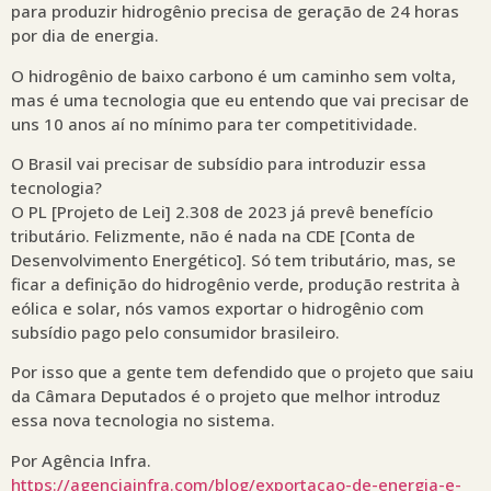
para produzir hidrogênio precisa de geração de 24 horas
por dia de energia.
O hidrogênio de baixo carbono é um caminho sem volta,
mas é uma tecnologia que eu entendo que vai precisar de
uns 10 anos aí no mínimo para ter competitividade.
O Brasil vai precisar de subsídio para introduzir essa
tecnologia?
O PL [Projeto de Lei] 2.308 de 2023 já prevê benefício
tributário. Felizmente, não é nada na CDE [Conta de
Desenvolvimento Energético]. Só tem tributário, mas, se
ficar a definição do hidrogênio verde, produção restrita à
eólica e solar, nós vamos exportar o hidrogênio com
subsídio pago pelo consumidor brasileiro.
Por isso que a gente tem defendido que o projeto que saiu
da Câmara Deputados é o projeto que melhor introduz
essa nova tecnologia no sistema.
Por Agência Infra.
https://agenciainfra.com/blog/exportacao-de-energia-e-