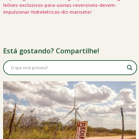
leiloes-exclusivos-para-usinas-reversiveis-devem-
impulsionar-hidreletricas-diz-marisete/
Está gostando? Compartilhe!