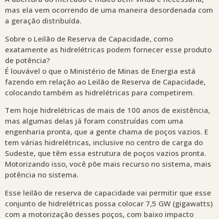
mas ela vem ocorrendo de uma maneira desordenada com
a geração distribuída.
Sobre o Leilão de Reserva de Capacidade, como
exatamente as hidrelétricas podem fornecer esse produto
de potência?
É louvável o que o Ministério de Minas de Energia está
fazendo em relação ao Leilão de Reserva de Capacidade,
colocando também as hidrelétricas para competirem.
Tem hoje hidrelétricas de mais de 100 anos de existência,
mas algumas delas já foram construídas com uma
engenharia pronta, que a gente chama de poços vazios. E
tem várias hidrelétricas, inclusive no centro de carga do
Sudeste, que têm essa estrutura de poços vazios pronta.
Motorizando isso, você põe mais recurso no sistema, mais
potência no sistema.
Esse leilão de reserva de capacidade vai permitir que esse
conjunto de hidrelétricas possa colocar 7,5 GW (gigawatts)
com a motorização desses poços, com baixo impacto