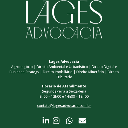
Lages Advocacia
Agronegócio | Direito Ambiental e Urbanístico | Direito Digital e
Business Strategy | Direito Imobiliário | Direito Minerário | Direito
Tributário
Horário de Atendimento
Segunda-feira a Sexta-feira
8h00 – 12h00 e 14h00 – 18h00
contato@lagesadvocacia.com.br