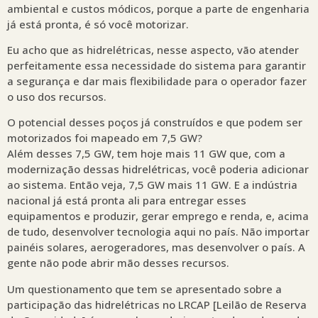
ambiental e custos módicos, porque a parte de engenharia
já está pronta, é só você motorizar.
Eu acho que as hidrelétricas, nesse aspecto, vão atender
perfeitamente essa necessidade do sistema para garantir
a segurança e dar mais flexibilidade para o operador fazer
o uso dos recursos.
O potencial desses poços já construídos e que podem ser
motorizados foi mapeado em 7,5 GW?
Além desses 7,5 GW, tem hoje mais 11 GW que, com a
modernização dessas hidrelétricas, você poderia adicionar
ao sistema. Então veja, 7,5 GW mais 11 GW. E a indústria
nacional já está pronta ali para entregar esses
equipamentos e produzir, gerar emprego e renda, e, acima
de tudo, desenvolver tecnologia aqui no país. Não importar
painéis solares, aerogeradores, mas desenvolver o país. A
gente não pode abrir mão desses recursos.
Um questionamento que tem se apresentado sobre a
participação das hidrelétricas no LRCAP [Leilão de Reserva