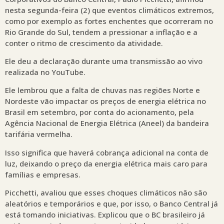
nesta segunda-feira (2) que eventos climáticos extremos,
como por exemplo as fortes enchentes que ocorreram no
Rio Grande do Sul, tendem a pressionar a inflação e a
conter o ritmo de crescimento da atividade.
Ele deu a declaração durante uma transmissão ao vivo
realizada no YouTube.
Ele lembrou que a falta de chuvas nas regiões Norte e
Nordeste vão impactar os preços de energia elétrica no
Brasil em setembro, por conta do acionamento, pela
Agência Nacional de Energia Elétrica (Aneel) da bandeira
tarifária vermelha.
Isso significa que haverá cobrança adicional na conta de
luz, deixando o preço da energia elétrica mais caro para
famílias e empresas.
Picchetti, avaliou que esses choques climáticos não são
aleatórios e temporários e que, por isso, o Banco Central já
está tomando iniciativas. Explicou que o BC brasileiro já