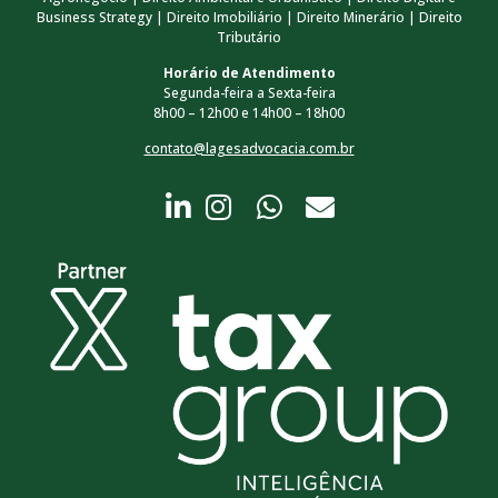
Business Strategy | Direito Imobiliário | Direito Minerário | Direito
Tributário
Horário de Atendimento
Segunda-feira a Sexta-feira
8h00 – 12h00 e 14h00 – 18h00
contato@lagesadvocacia.com.br