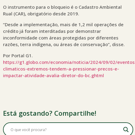
O instrumento para o bloqueio é o Cadastro Ambiental
Rual (CAR), obrigatório desde 2019.
“Desde a implementação, mais de 1,2 mil operações de
crédito já foram interditadas por demonstrar
inconformidade com áreas protegidas por diferentes
razões, terra indígena, ou áreas de conservação”, disse.
Por Portal G1.
https://g1.globo.com/economia/noticia/2024/09/02/eventos
climaticos-extremos-tendem-a-pressionar-precos-e-
impactar-atividade-avalia-diretor-do-bc.ghtml
Está gostando? Compartilhe!