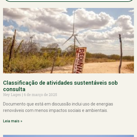
Classificação de atividades sustentáveis sob
consulta
Ney Lages
6 de março de 2025
Documento que está em discussão inclui uso de energias
renováveis com menos impactos sociais e ambientais.
Leia mais »