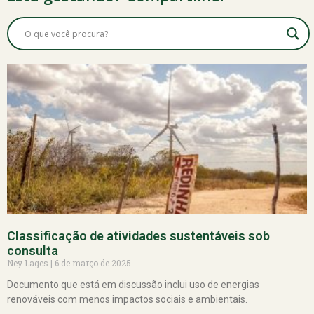
Classificação de atividades sustentáveis sob
consulta
Ney Lages
6 de março de 2025
Documento que está em discussão inclui uso de energias
renováveis com menos impactos sociais e ambientais.