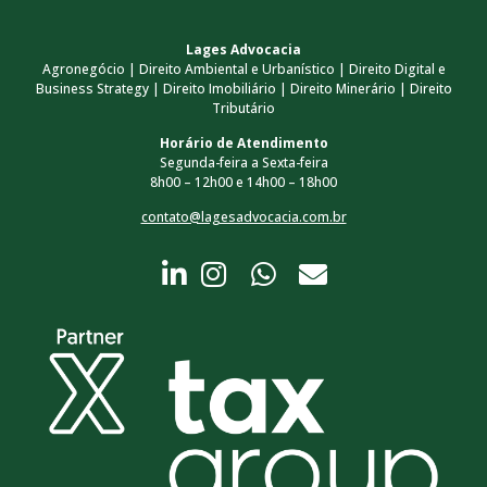
Lages Advocacia
Agronegócio | Direito Ambiental e Urbanístico | Direito Digital e
Business Strategy | Direito Imobiliário | Direito Minerário | Direito
Tributário
Horário de Atendimento
Segunda-feira a Sexta-feira
8h00 – 12h00 e 14h00 – 18h00
contato@lagesadvocacia.com.br