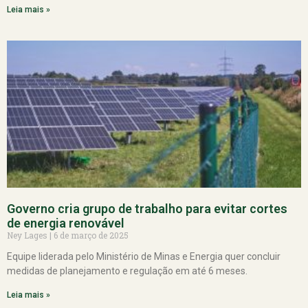
Leia mais »
Governo cria grupo de trabalho para evitar cortes
de energia renovável
Ney Lages
6 de março de 2025
Equipe liderada pelo Ministério de Minas e Energia quer concluir
medidas de planejamento e regulação em até 6 meses.
Leia mais »