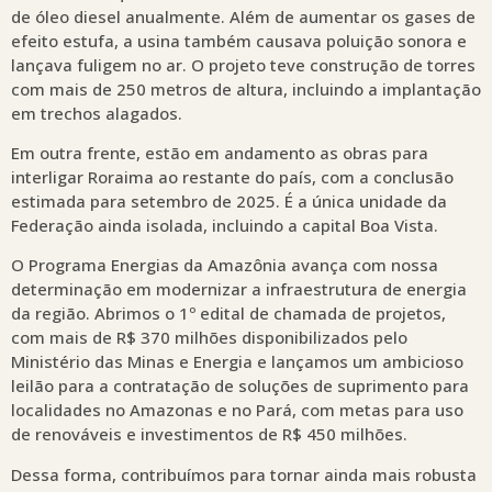
de óleo diesel anualmente. Além de aumentar os gases de
efeito estufa, a usina também causava poluição sonora e
lançava fuligem no ar. O projeto teve construção de torres
com mais de 250 metros de altura, incluindo a implantação
em trechos alagados.
Em outra frente, estão em andamento as obras para
interligar Roraima ao restante do país, com a conclusão
estimada para setembro de 2025. É a única unidade da
Federação ainda isolada, incluindo a capital Boa Vista.
O Programa Energias da Amazônia avança com nossa
determinação em modernizar a infraestrutura de energia
da região. Abrimos o 1º edital de chamada de projetos,
com mais de R$ 370 milhões disponibilizados pelo
Ministério das Minas e Energia e lançamos um ambicioso
leilão para a contratação de soluções de suprimento para
localidades no Amazonas e no Pará, com metas para uso
de renováveis e investimentos de R$ 450 milhões.
Dessa forma, contribuímos para tornar ainda mais robusta