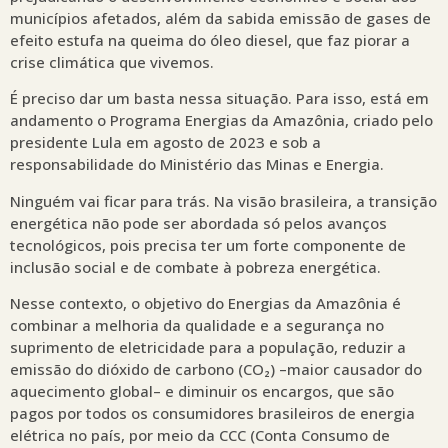
municípios afetados, além da sabida emissão de gases de
efeito estufa na queima do óleo diesel, que faz piorar a
crise climática que vivemos.
É preciso dar um basta nessa situação. Para isso, está em
andamento o Programa Energias da Amazônia, criado pelo
presidente Lula em agosto de 2023 e sob a
responsabilidade do Ministério das Minas e Energia.
Ninguém vai ficar para trás. Na visão brasileira, a transição
energética não pode ser abordada só pelos avanços
tecnológicos, pois precisa ter um forte componente de
inclusão social e de combate à pobreza energética.
Nesse contexto, o objetivo do Energias da Amazônia é
combinar a melhoria da qualidade e a segurança no
suprimento de eletricidade para a população, reduzir a
emissão do dióxido de carbono (CO₂) –maior causador do
aquecimento global– e diminuir os encargos, que são
pagos por todos os consumidores brasileiros de energia
elétrica no país, por meio da CCC (Conta Consumo de