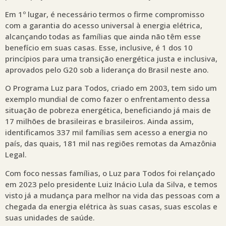
Em 1º lugar, é necessário termos o firme compromisso
com a garantia do acesso universal à energia elétrica,
alcançando todas as famílias que ainda não têm esse
benefício em suas casas. Esse, inclusive, é 1 dos 10
princípios para uma transição energética justa e inclusiva,
aprovados pelo G20 sob a liderança do Brasil neste ano.
O Programa Luz para Todos, criado em 2003, tem sido um
exemplo mundial de como fazer o enfrentamento dessa
situação de pobreza energética, beneficiando já mais de
17 milhões de brasileiras e brasileiros. Ainda assim,
identificamos 337 mil famílias sem acesso a energia no
país, das quais, 181 mil nas regiões remotas da Amazônia
Legal.
Com foco nessas famílias, o Luz para Todos foi relançado
em 2023 pelo presidente Luiz Inácio Lula da Silva, e temos
visto já a mudança para melhor na vida das pessoas com a
chegada da energia elétrica às suas casas, suas escolas e
suas unidades de saúde.