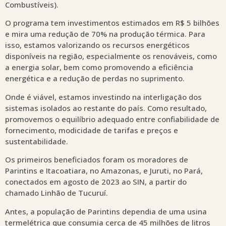
Combustíveis).
O programa tem investimentos estimados em R$ 5 bilhões
e mira uma redução de 70% na produção térmica. Para
isso, estamos valorizando os recursos energéticos
disponíveis na região, especialmente os renováveis, como
a energia solar, bem como promovendo a eficiência
energética e a redução de perdas no suprimento.
Onde é viável, estamos investindo na interligação dos
sistemas isolados ao restante do país. Como resultado,
promovemos o equilíbrio adequado entre confiabilidade de
fornecimento, modicidade de tarifas e preços e
sustentabilidade.
Os primeiros beneficiados foram os moradores de
Parintins e Itacoatiara, no Amazonas, e Juruti, no Pará,
conectados em agosto de 2023 ao SIN, a partir do
chamado Linhão de Tucuruí.
Antes, a população de Parintins dependia de uma usina
termelétrica que consumia cerca de 45 milhões de litros