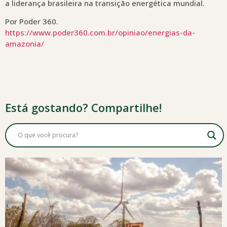
a liderança brasileira na transição energética mundial.
Por Poder 360.
https://www.poder360.com.br/opiniao/energias-da-
amazonia/
Está gostando? Compartilhe!