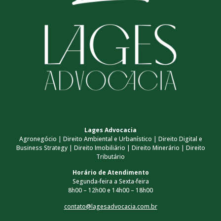
Lages Advocacia
Agronegócio | Direito Ambiental e Urbanístico | Direito Digital e
Business Strategy | Direito Imobiliário | Direito Minerário | Direito
Tributário
Horário de Atendimento
Segunda-feira a Sexta-feira
8h00 – 12h00 e 14h00 – 18h00
contato@lagesadvocacia.com.br