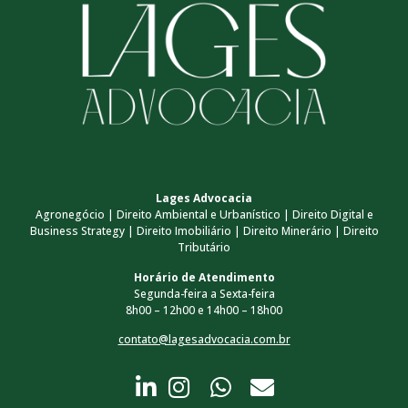
Lages Advocacia
Agronegócio | Direito Ambiental e Urbanístico | Direito Digital e
Business Strategy | Direito Imobiliário | Direito Minerário | Direito
Tributário
Horário de Atendimento
Segunda-feira a Sexta-feira
8h00 – 12h00 e 14h00 – 18h00
contato@lagesadvocacia.com.br