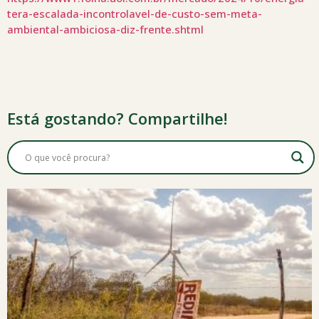
tera-escalada-incontrolavel-de-custo-sem-meta-
ambiental-ambiciosa-diz-frente.shtml
Está gostando? Compartilhe!