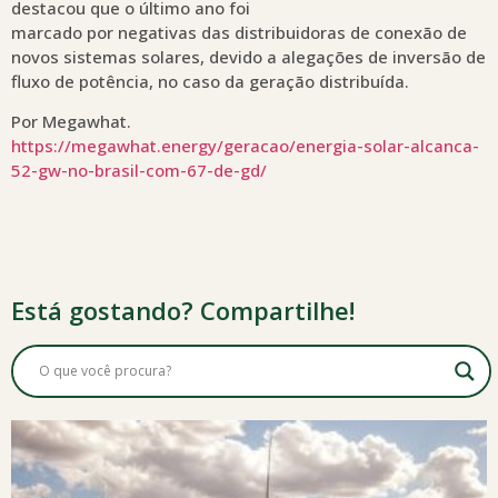
destacou que o último ano foi
marcado por negativas das distribuidoras de conexão de
novos sistemas solares, devido a alegações de inversão de
fluxo de potência, no caso da geração distribuída.
Por Megawhat.
https://megawhat.energy/geracao/energia-solar-alcanca-
52-gw-no-brasil-com-67-de-gd/
Está gostando? Compartilhe!