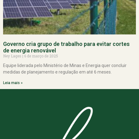
Governo cria grupo de trabalho para evitar cortes
de energia renovável
Ney Lages
6 de março de 2025
Equipe liderada pelo Ministério de Minas e Energia quer concluir
medidas de planejamento e regulação em até 6 meses.
Leia mais »