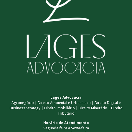
Lages Advocacia
Agronegócio | Direito Ambiental e Urbanístico | Direito Digital e
Business Strategy | Direito Imobiliário | Direito Minerário | Direito
Tributário
Horário de Atendimento
Segunda-feira a Sexta-feira