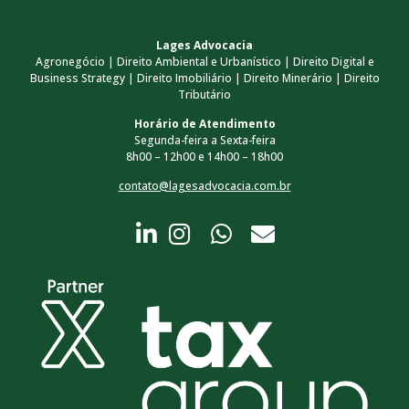
Lages Advocacia
Agronegócio | Direito Ambiental e Urbanístico | Direito Digital e
Business Strategy | Direito Imobiliário | Direito Minerário | Direito
Tributário
Horário de Atendimento
Segunda-feira a Sexta-feira
8h00 – 12h00 e 14h00 – 18h00
contato@lagesadvocacia.com.br