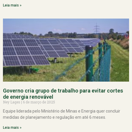
Leia mais »
Governo cria grupo de trabalho para evitar cortes
de energia renovável
Ney Lages
6 de março de 2025
Equipe liderada pelo Ministério de Minas e Energia quer concluir
medidas de planejamento e regulação em até 6 meses.
Leia mais »