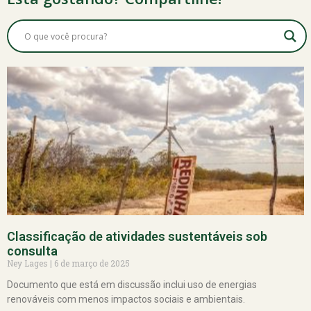
Classificação de atividades sustentáveis sob
consulta
Ney Lages
6 de março de 2025
Documento que está em discussão inclui uso de energias
renováveis com menos impactos sociais e ambientais.