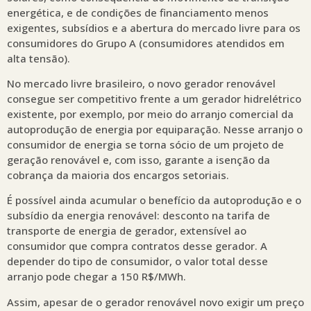
energética, e de condições de financiamento menos
exigentes, subsídios e a abertura do mercado livre para os
consumidores do Grupo A (consumidores atendidos em
alta tensão).
No mercado livre brasileiro, o novo gerador renovável
consegue ser competitivo frente a um gerador hidrelétrico
existente, por exemplo, por meio do arranjo comercial da
autoprodução de energia por equiparação. Nesse arranjo o
consumidor de energia se torna sócio de um projeto de
geração renovável e, com isso, garante a isenção da
cobrança da maioria dos encargos setoriais.
É possível ainda acumular o benefício da autoprodução e o
subsídio da energia renovável: desconto na tarifa de
transporte de energia de gerador, extensível ao
consumidor que compra contratos desse gerador. A
depender do tipo de consumidor, o valor total desse
arranjo pode chegar a 150 R$/MWh.
Assim, apesar de o gerador renovável novo exigir um preço