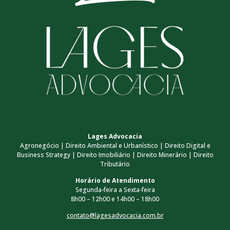
Lages Advocacia
Agronegócio | Direito Ambiental e Urbanístico | Direito Digital e
Business Strategy | Direito Imobiliário | Direito Minerário | Direito
Tributário
Horário de Atendimento
Segunda-feira a Sexta-feira
8h00 – 12h00 e 14h00 – 18h00
contato@lagesadvocacia.com.br