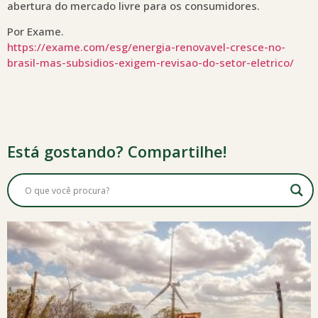
abertura do mercado livre para os consumidores.
Por Exame.
https://exame.com/esg/energia-renovavel-cresce-no-
brasil-mas-subsidios-exigem-revisao-do-setor-eletrico/
Está gostando? Compartilhe!