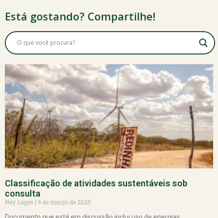
Está gostando? Compartilhe!
Classificação de atividades sustentáveis sob
consulta
Ney Lages
6 de março de 2025
Documento que está em discussão inclui uso de energias