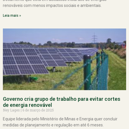
renováveis com menos impactos sociais e ambientais.
Leia mais »
Governo cria grupo de trabalho para evitar cortes
de energia renovável
Ney Lages
6 de março de 2025
Equipe liderada pelo Ministério de Minas e Energia quer concluir
medidas de planejamento e regulação em até 6 meses.