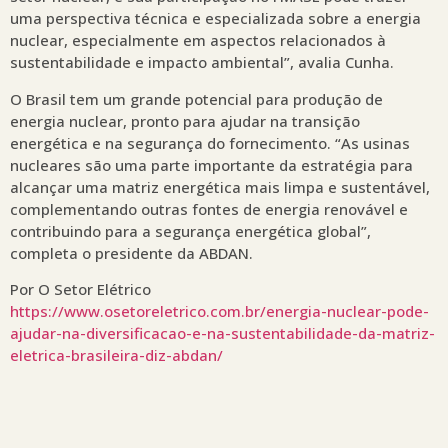
uma perspectiva técnica e especializada sobre a energia
nuclear, especialmente em aspectos relacionados à
sustentabilidade e impacto ambiental”, avalia Cunha.
O Brasil tem um grande potencial para produção de
energia nuclear, pronto para ajudar na transição
energética e na segurança do fornecimento. “As usinas
nucleares são uma parte importante da estratégia para
alcançar uma matriz energética mais limpa e sustentável,
complementando outras fontes de energia renovável e
contribuindo para a segurança energética global”,
completa o presidente da ABDAN.
Por O Setor Elétrico
https://www.osetoreletrico.com.br/energia-nuclear-pode-
ajudar-na-diversificacao-e-na-sustentabilidade-da-matriz-
eletrica-brasileira-diz-abdan/