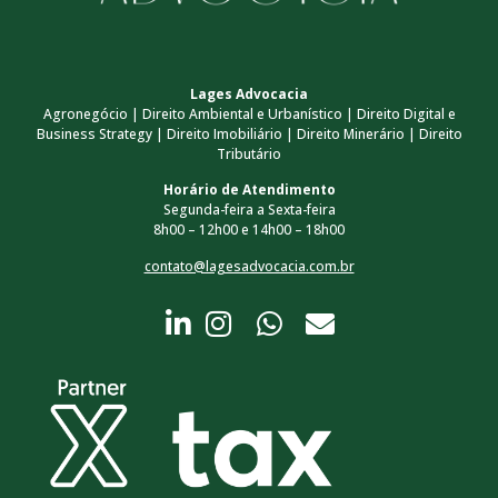
Lages Advocacia
Agronegócio | Direito Ambiental e Urbanístico | Direito Digital e
Business Strategy | Direito Imobiliário | Direito Minerário | Direito
Tributário
Horário de Atendimento
Segunda-feira a Sexta-feira
8h00 – 12h00 e 14h00 – 18h00
contato@lagesadvocacia.com.br