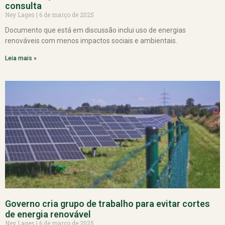
consulta
Ney Lages
6 de março de 2025
Documento que está em discussão inclui uso de energias
renováveis com menos impactos sociais e ambientais.
Leia mais »
Governo cria grupo de trabalho para evitar cortes
de energia renovável
Ney Lages
6 de março de 2025