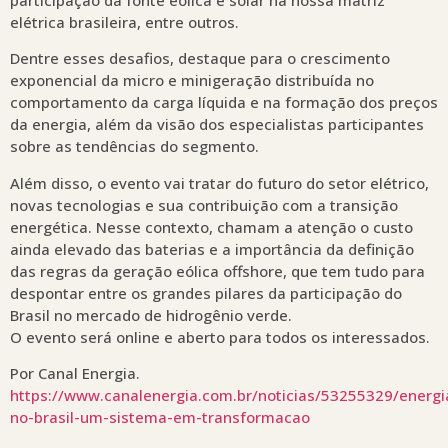
elétrica brasileira, entre outros.
Dentre esses desafios, destaque para o crescimento
exponencial da micro e minigeração distribuída no
comportamento da carga líquida e na formação dos preços
da energia, além da visão dos especialistas participantes
sobre as tendências do segmento.
Além disso, o evento vai tratar do futuro do setor elétrico,
novas tecnologias e sua contribuição com a transição
energética. Nesse contexto, chamam a atenção o custo
ainda elevado das baterias e a importância da definição
das regras da geração eólica offshore, que tem tudo para
despontar entre os grandes pilares da participação do
Brasil no mercado de hidrogênio verde.
O evento será online e aberto para todos os interessados.
Por Canal Energia.
https://www.canalenergia.com.br/noticias/53255329/energi
no-brasil-um-sistema-em-transformacao