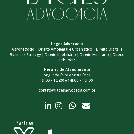
Lages Advocacia
Agronegócio | Direito Ambiental e Urbanístico | Direito Digital e
Business Strategy | Direito Imobiliário | Direito Minerário | Direito
Tributário
Horário de Atendimento
Segunda-feira a Sexta-feira
8h00 – 12h00 e 14h00 – 18h00
contato@lagesadvocacia.com.br