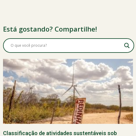
Está gostando? Compartilhe!
Classificação de atividades sustentáveis sob