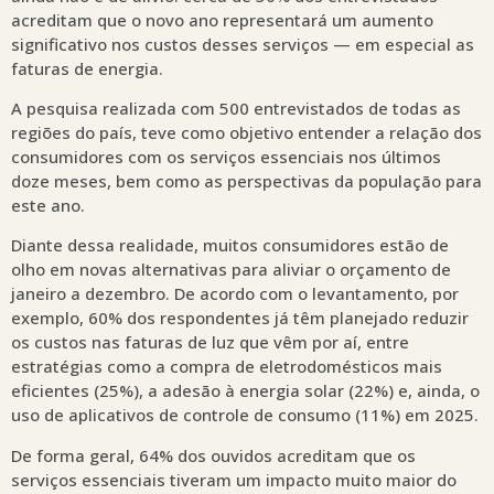
acreditam que o novo ano representará um aumento
significativo nos custos desses serviços — em especial as
faturas de energia.
A pesquisa realizada com 500 entrevistados de todas as
regiões do país, teve como objetivo entender a relação dos
consumidores com os serviços essenciais nos últimos
doze meses, bem como as perspectivas da população para
este ano.
Diante dessa realidade, muitos consumidores estão de
olho em novas alternativas para aliviar o orçamento de
janeiro a dezembro. De acordo com o levantamento, por
exemplo, 60% dos respondentes já têm planejado reduzir
os custos nas faturas de luz que vêm por aí, entre
estratégias como a compra de eletrodomésticos mais
eficientes (25%), a adesão à energia solar (22%) e, ainda, o
uso de aplicativos de controle de consumo (11%) em 2025.
De forma geral, 64% dos ouvidos acreditam que os
serviços essenciais tiveram um impacto muito maior do