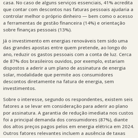
casa. No caso de alguns serviços essenciais, 41% acredita
que contar com descontos nas faturas pessoais ajudaria a
controlar melhor o próprio dinheiro — bem como o acesso
a ferramentas de gestão financeira (14%) e orientação
sobre finanças pessoais (13%).
Já o investimento em energias renováveis tem sido uma
das grandes apostas entre quem pretende, ao longo do
ano, reduzir os gastos pessoais com a conta de luz. Cerca
de 87% dos brasileiros ouvidos, por exemplo, estariam
dispostos a aderir a um plano de assinatura de energia
solar, modalidade que permite aos consumidores
descontos diretamente na fatura de energia, sem
investimentos.
Sobre o interesse, segundo os respondentes, existem seis
fatores a se levar em consideração para aderir ao plano
por assinatura. A garantia de redução imediata nos custos
foi a principal demanda dos consumidores (87%), diante
dos altos preços pagos pelos em energia elétrica em 2024.
Outros fatores relevantes incluem a ausência de taxas