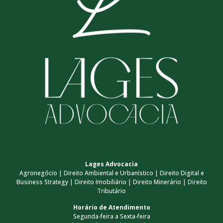
Lages Advocacia
Agronegócio | Direito Ambiental e Urbanístico | Direito Digital e
Business Strategy | Direito Imobiliário | Direito Minerário | Direito
Tributário
Horário de Atendimento
Segunda-feira a Sexta-feira