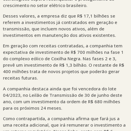
crescimento no setor elétrico brasileiro.
Desses valores, a empresa diz que R$ 17,1 bilhões se
referem a investimentos já contratados em geração e
transmissão, que incluem novos ativos, além de
investimentos em manutenção dos ativos existentes.
Em geração com receitas contratadas, a companhia tem
expectativa de investimento de R$ 700 milhões na fase 1
do complexo eólico de Coxilha Negra. Nas fases 2 e 3,
prevê um investimento de R$ 1,3 bilhão. O restante de R$
400 milhões trata de novos projetos que poderão gerar
receitas futuras.
A companhia destaca ainda que foi vencedora do lote
04/2023, no Leilão de Transmissão de 30 de junho deste
ano, com um investimento da ordem de R$ 680 milhões
para os próximos 24 meses.
Como contrapartida, a companhia afirma que fará jus a
uma receita adicional, que irá remunerar o investimento a