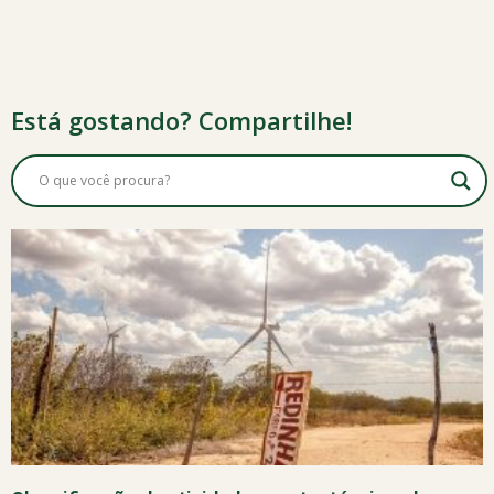
Está gostando? Compartilhe!