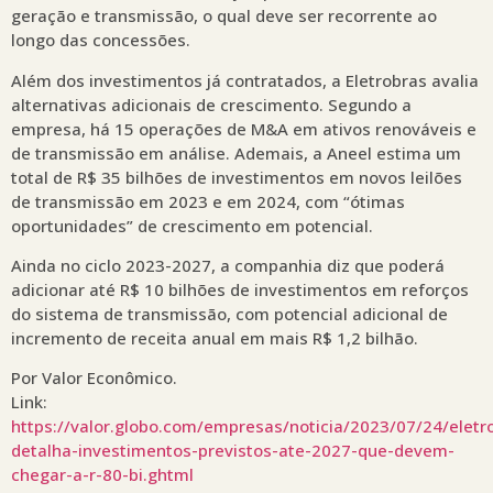
geração e transmissão, o qual deve ser recorrente ao
longo das concessões.
Além dos investimentos já contratados, a Eletrobras avalia
alternativas adicionais de crescimento. Segundo a
empresa, há 15 operações de M&A em ativos renováveis e
de transmissão em análise. Ademais, a Aneel estima um
total de R$ 35 bilhões de investimentos em novos leilões
de transmissão em 2023 e em 2024, com “ótimas
oportunidades” de crescimento em potencial.
Ainda no ciclo 2023-2027, a companhia diz que poderá
adicionar até R$ 10 bilhões de investimentos em reforços
do sistema de transmissão, com potencial adicional de
incremento de receita anual em mais R$ 1,2 bilhão.
Por Valor Econômico.
Link:
https://valor.globo.com/empresas/noticia/2023/07/24/eletr
detalha-investimentos-previstos-ate-2027-que-devem-
chegar-a-r-80-bi.ghtml