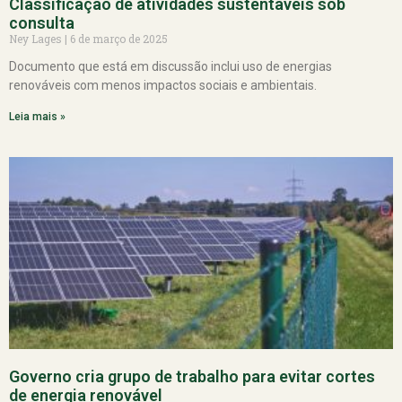
Classificação de atividades sustentáveis sob
consulta
Ney Lages
6 de março de 2025
Documento que está em discussão inclui uso de energias
renováveis com menos impactos sociais e ambientais.
Leia mais »
Governo cria grupo de trabalho para evitar cortes
de energia renovável