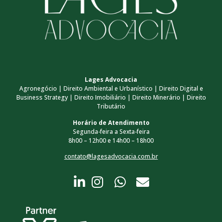
Lages Advocacia
Agronegócio | Direito Ambiental e Urbanístico | Direito Digital e
Business Strategy | Direito Imobiliário | Direito Minerário | Direito
Tributário
Horário de Atendimento
Segunda-feira a Sexta-feira
8h00 – 12h00 e 14h00 – 18h00
contato@lagesadvocacia.com.br