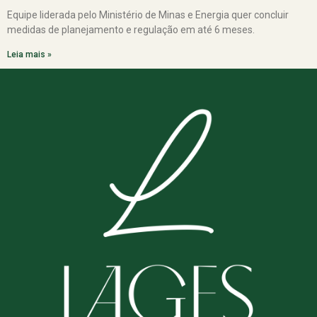
Equipe liderada pelo Ministério de Minas e Energia quer concluir
medidas de planejamento e regulação em até 6 meses.
Leia mais »