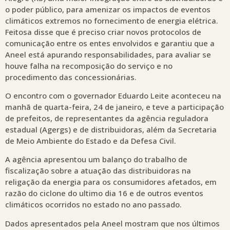
o poder público, para amenizar os impactos de eventos
climáticos extremos no fornecimento de energia elétrica.
Feitosa disse que é preciso criar novos protocolos de
comunicação entre os entes envolvidos e garantiu que a
Aneel está apurando responsabilidades, para avaliar se
houve falha na recomposição do serviço e no
procedimento das concessionárias.
O encontro com o governador Eduardo Leite aconteceu na
manhã de quarta-feira, 24 de janeiro, e teve a participação
de prefeitos, de representantes da agência reguladora
estadual (Agergs) e de distribuidoras, além da Secretaria
de Meio Ambiente do Estado e da Defesa Civil.
A agência apresentou um balanço do trabalho de
fiscalização sobre a atuação das distribuidoras na
religação da energia para os consumidores afetados, em
razão do ciclone do ultimo dia 16 e de outros eventos
climáticos ocorridos no estado no ano passado.
Dados apresentados pela Aneel mostram que nos últimos