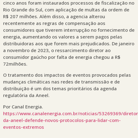
cinco anos foram instaurados processos de fiscalização no
Rio Grande do Sul, com aplicação de multas da ordem de
R$ 207 milhões. Além disso, a agencia alterou
recentemente as regras de compensação aos
consumidores que tiverem interrupção no fornecimento de
energia, aumentando os valores a serem pagos pelas
distribuidoras aos que forem mais prejudicados. De janeiro
a novembro de 2023, o ressarcimento diretor ao
consumidor gaúcho por falta de energia chegou a R$
72milhões.
O tratamento dos impactos de eventos provocados pelas
mudanças climáticas nas redes de transmissão e de
distribuição é um dos temas prioritários da agenda
regulatória da Aneel.
Por Canal Energia.
https://www.canalenergia.com.br/noticias/53269369/diretor
da-aneel-defende-novos-protocolos-para-lidar-com-
eventos-extremos