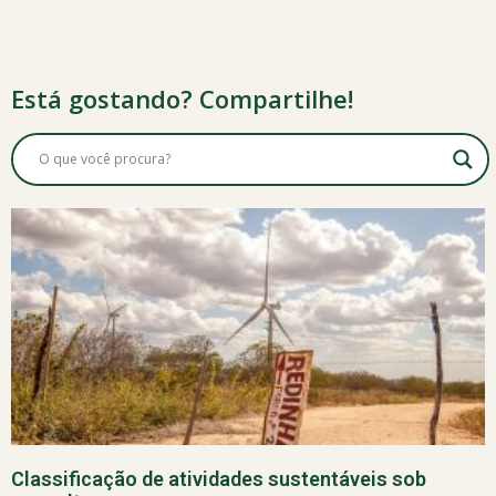
Está gostando? Compartilhe!
Classificação de atividades sustentáveis sob