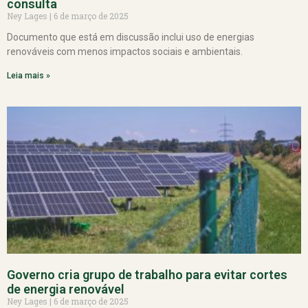
consulta
Ney Lages
6 de março de 2025
Documento que está em discussão inclui uso de energias
renováveis com menos impactos sociais e ambientais.
Leia mais »
Governo cria grupo de trabalho para evitar cortes
de energia renovável
Ney Lages
6 de março de 2025