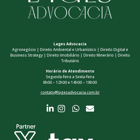
Lages Advocacia
Agronegócio | Direito Ambiental e Urbanístico | Direito Digital e
Business Strategy | Direito Imobiliário | Direito Minerário | Direito
Tributário
Horário de Atendimento
Segunda-feira a Sexta-feira
8h00 – 12h00 e 14h00 – 18h00
contato@lagesadvocacia.com.br