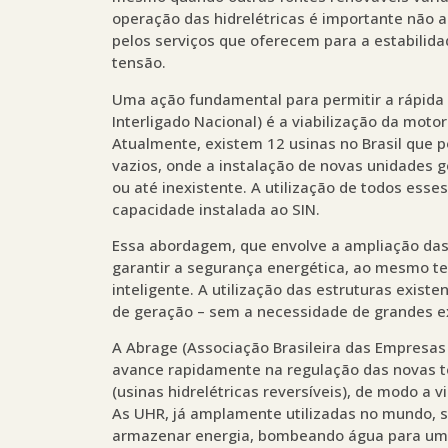
operação das hidrelétricas é importante não
pelos serviços que oferecem para a estabilida
tensão.
Uma ação fundamental para permitir a rápida
Interligado Nacional) é a viabilização da motor
Atualmente, existem 12 usinas no Brasil que 
vazios, onde a instalação de novas unidades 
ou até inexistente. A utilização de todos esse
capacidade instalada ao SIN.
Essa abordagem, que envolve a ampliação das 
garantir a segurança energética, ao mesmo t
inteligente. A utilização das estruturas exis
de geração – sem a necessidade de grandes ex
A Abrage (Associação Brasileira das Empresas 
avance rapidamente na regulação das novas 
(usinas hidrelétricas reversíveis), de modo a vi
As UHR, já amplamente utilizadas no mundo, s
armazenar energia, bombeando água para um