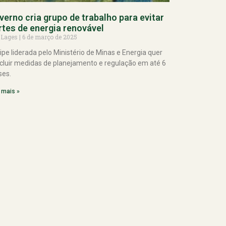
verno cria grupo de trabalho para evitar
rtes de energia renovável
 Lages
6 de março de 2025
ipe liderada pelo Ministério de Minas e Energia quer
cluir medidas de planejamento e regulação em até 6
es.
 mais »