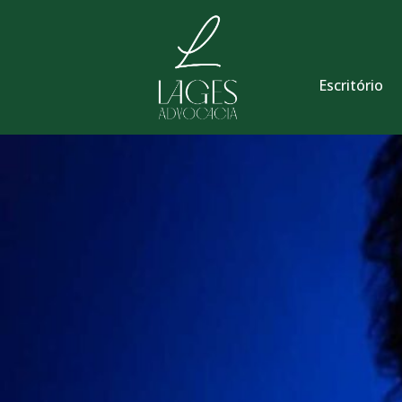
Escritório