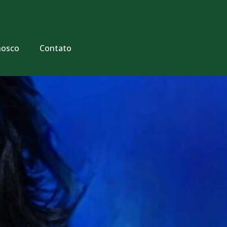
nosco
Contato