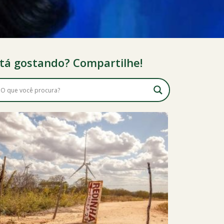
tá gostando? Compartilhe!