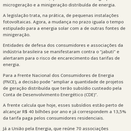
microgeração e a minigeração distribuída de energia.
A legislação trata, na prática, de pequenas instalações
fotovoltaicas. Agora, a mudança no prazo iguala o tempo
estipulado para a energia solar com a de outras fontes de
minigeração.
Entidades de defesa dos consumidores e associações da
indústria brasileira se manifestaram contra o “jabuti” e
alertaram para o risco de encarecimento das tarifas de
energia.
Para a Frente Nacional dos Consumidores de Energia
(FNCE), a decisão pode “ampliar a quantidade de projetos
de geração distribuída que terão subsídio custeado pela
Conta de Desenvolvimento Energético (CDE)”.
A frente calcula que hoje, esses subsídios estão perto de
alcançar R$ 40 bilhões por ano e já correspondem a 13,5%
da tarifa paga pelos consumidores residenciais.
Já a União pela Energia, que reúne 70 associações