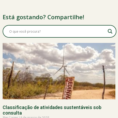
Está gostando? Compartilhe!
Classificação de atividades sustentáveis sob
consulta
Ney Lages
6 de março de 2025