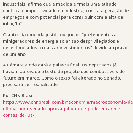
industriais, afirma que a medida é “mais uma atitude
contra a competitividade da indústria, contra a geração de
empregos e com potencial para contribuir com a alta da
inflação”.
O autor da emenda justificou que os “pretendentes a
minigeradores de energia solar são desprivilegiados e
desestimulados a realizar investimentos” devido ao prazo
de um ano.
A Câmara ainda dará a palavra final. Os deputados já
haviam aprovado o texto do projeto dos combustíveis do
futuro em março. Como o texto foi alterado no Senado,
precisará ser reanalisado.
Por CNN Brasil.
https://www.cnnbrasil.com.br/economia/macroeconomia/de
ultima-hora-senado-aprova-jabuti-que-pode-encarecer-
contas-de-luz/