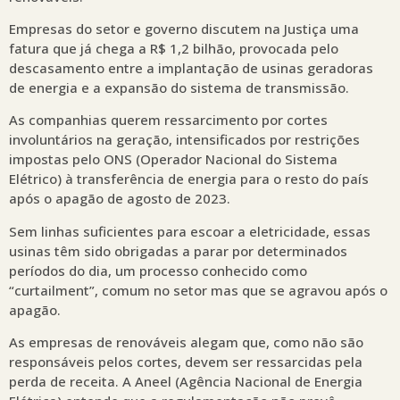
Empresas do setor e governo discutem na Justiça uma
fatura que já chega a R$ 1,2 bilhão, provocada pelo
descasamento entre a implantação de usinas geradoras
de energia e a expansão do sistema de transmissão.
As companhias querem ressarcimento por cortes
involuntários na geração, intensificados por restrições
impostas pelo ONS (Operador Nacional do Sistema
Elétrico) à transferência de energia para o resto do país
após o apagão de agosto de 2023.
Sem linhas suficientes para escoar a eletricidade, essas
usinas têm sido obrigadas a parar por determinados
períodos do dia, um processo conhecido como
“curtailment”, comum no setor mas que se agravou após o
apagão.
As empresas de renováveis alegam que, como não são
responsáveis pelos cortes, devem ser ressarcidas pela
perda de receita. A Aneel (Agência Nacional de Energia