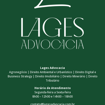
Lages Advocacia
Agronegócio | Direito Ambiental e Urbanístico | Direito Digital e
Business Strategy | Direito Imobiliário | Direito Minerário | Direito
Tributário
Horário de Atendimento
Segunda-feira a Sexta-feira
8h00 – 12h00 e 14h00 – 18h00
contato@lagesadvocacia.com.br