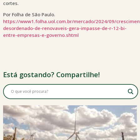
cortes.
Por Folha de São Paulo.
https://www1.folha.uol.com.br/mercado/2024/09/crescimen
desordenado-de-renovaveis-gera-impasse-de-r-12-bi-
entre-empresas-e-governo.shtml
Está gostando? Compartilhe!