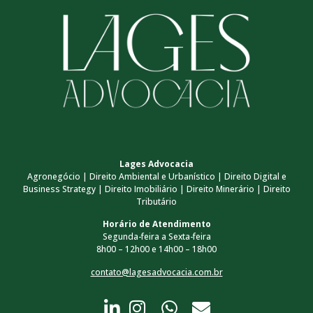
Lages Advocacia
Agronegócio | Direito Ambiental e Urbanístico | Direito Digital e
Business Strategy | Direito Imobiliário | Direito Minerário | Direito
Tributário
Horário de Atendimento
Segunda-feira a Sexta-feira
8h00 – 12h00 e 14h00 – 18h00
contato@lagesadvocacia.com.br