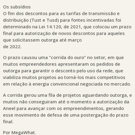
Os subsídios
O fim dos descontos para as tarifas de transmissão e
distribuição (Tust e Tusd) para fontes incentivadas foi
determinado na Lei 14.120, de 2021, que colocou um prazo
final para autorização de novos descontos para aqueles
que solicitassem outorga até março
de 2022.
O prazo causou uma “corrida do ouro” no setor, em que
muitos empreendedores apresentaram os pedidos de
outorga para garantir o desconto pelo uso da rede, que
viabiliza muitos projetos ao torná-los mais competitivos
em relação à energia convencional negociada no mercado.
A corrida gerou uma fila de projetos aguardando outorga, e
muitos não conseguiram até o momento a autorização da
Aneel para avançar com os empreendimentos, gerando
esse movimento de defesa de uma postergação do prazo
final.
Por MegaWhat.