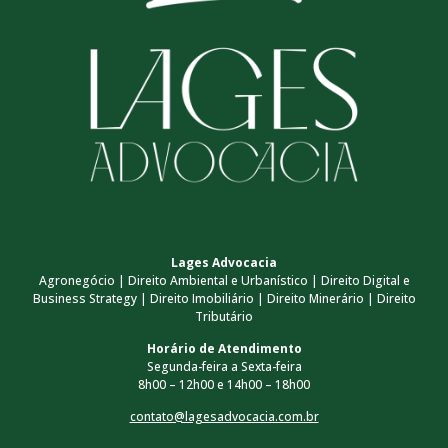
Lages Advocacia
Agronegócio | Direito Ambiental e Urbanístico | Direito Digital e
Business Strategy | Direito Imobiliário | Direito Minerário | Direito
Tributário
Horário de Atendimento
Segunda-feira a Sexta-feira
8h00 – 12h00 e 14h00 – 18h00
contato@lagesadvocacia.com.br