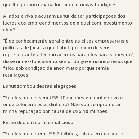
que lhe proporcionaria lucrar com novas fundições.
Aliados e rivais acusam Luhut de ter participações dos
lucros dos empreendimentos de níquel com investimento
chinês.
“É de conhecimento geral entre as elites empresariais e
políticas de Jacarta que Luhut, por meio de seus
representantes, fechou acordos paralelos para si mesmo”,
disse um ex-funcionário sênior do governo indonésio, que
falou sob condição de anonimato porque temia
retaliações.
Luhut zombou dessas alegações.
“Se eles me dessem US$ 10 milhões em dinheiro vivo,
onde colocaria esse dinheiro? Não vou comprometer
minha reputação por causa de US$ 10 milhões.”
Então deu um sorriso malicioso.
“Se eles me derem US$ 2 bilhões, talvez eu considere