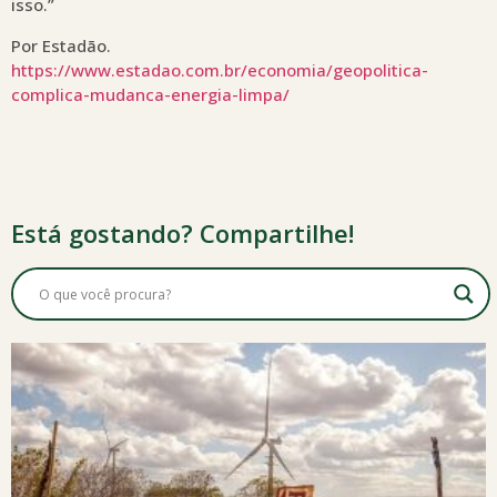
isso.”
Por Estadão.
https://www.estadao.com.br/economia/geopolitica-
complica-mudanca-energia-limpa/
Está gostando? Compartilhe!