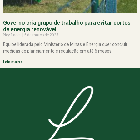
Governo cria grupo de trabalho para evitar cortes
de energia renovável
Ney Lages
6 de março de 2025
Equipe liderada pelo Ministério de Minas e Energia quer concluir
medidas de planejamento e regulação em até 6 meses.
Leia mais »